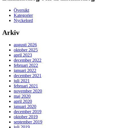
Översikt
Kategorier
Nyckelord
Arkiv
augusti 2026
oktober 2025
april 2023
december 2022
februari 2022
januari 2022
december 2021
juli 2021
februari 2021
november 2020
maj 2020
april 2020
januari 2020
december 2019
oktober 2019
september 2019
juli 2019