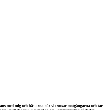
ans med mig och hästarna när vi trotsar motgångarna och tar