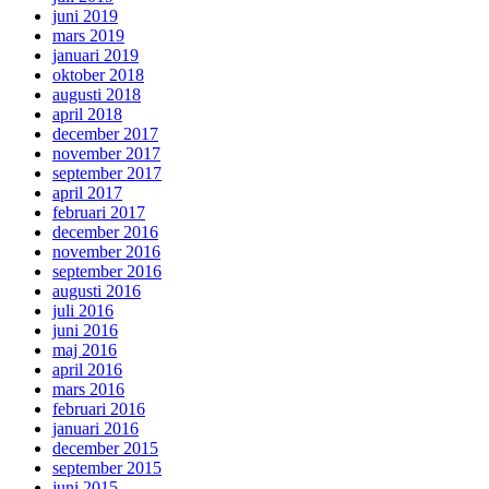
juni 2019
mars 2019
januari 2019
oktober 2018
augusti 2018
april 2018
december 2017
november 2017
september 2017
april 2017
februari 2017
december 2016
november 2016
september 2016
augusti 2016
juli 2016
juni 2016
maj 2016
april 2016
mars 2016
februari 2016
januari 2016
december 2015
september 2015
juni 2015