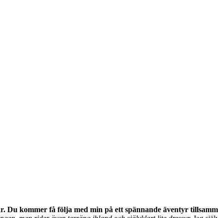
. Du kommer få följa med min på ett spännande äventyr tillsamm