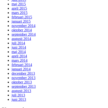
maj 2015
april 2015
mars 2015
februari 2015
januari 2015
november 2014
oktober 2014
september 2014
augusti 2014
juli 2014
juni 2014
maj 2014
april 2014
mars 2014
februari 2014
januari 2014
december 2013
november 2013
oktober 2013
september 2013
augusti 2013
juli 2013
juni 2013