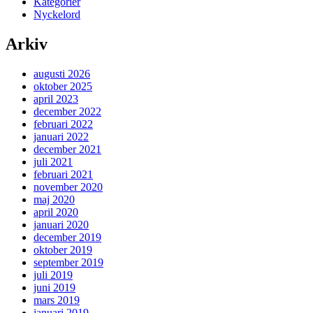
Kategorier
Nyckelord
Arkiv
augusti 2026
oktober 2025
april 2023
december 2022
februari 2022
januari 2022
december 2021
juli 2021
februari 2021
november 2020
maj 2020
april 2020
januari 2020
december 2019
oktober 2019
september 2019
juli 2019
juni 2019
mars 2019
januari 2019