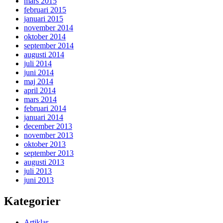
mars 2015
februari 2015
januari 2015
november 2014
oktober 2014
september 2014
augusti 2014
juli 2014
juni 2014
maj 2014
april 2014
mars 2014
februari 2014
januari 2014
december 2013
november 2013
oktober 2013
september 2013
augusti 2013
juli 2013
juni 2013
Kategorier
Artiklar