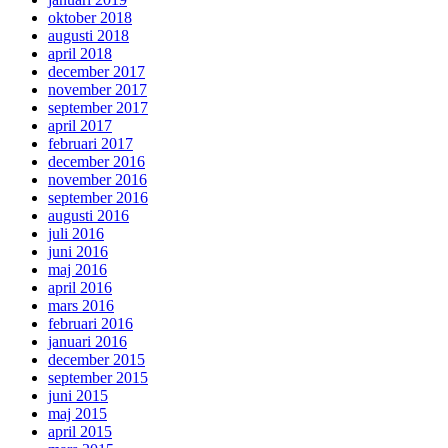
oktober 2018
augusti 2018
april 2018
december 2017
november 2017
september 2017
april 2017
februari 2017
december 2016
november 2016
september 2016
augusti 2016
juli 2016
juni 2016
maj 2016
april 2016
mars 2016
februari 2016
januari 2016
december 2015
september 2015
juni 2015
maj 2015
april 2015