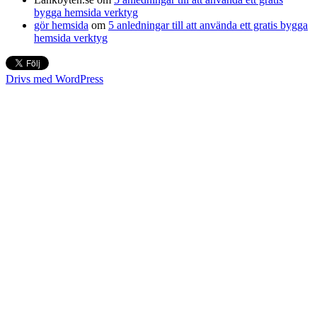
bygga hemsida verktyg
gör hemsida
om
5 anledningar till att använda ett gratis bygga
hemsida verktyg
Drivs med WordPress