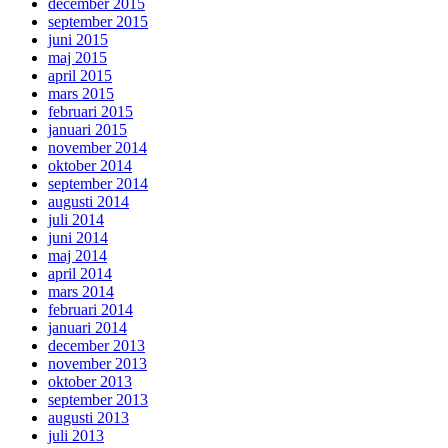
december 2015
september 2015
juni 2015
maj 2015
april 2015
mars 2015
februari 2015
januari 2015
november 2014
oktober 2014
september 2014
augusti 2014
juli 2014
juni 2014
maj 2014
april 2014
mars 2014
februari 2014
januari 2014
december 2013
november 2013
oktober 2013
september 2013
augusti 2013
juli 2013