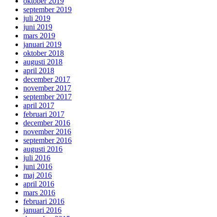
oktober 2019
september 2019
juli 2019
juni 2019
mars 2019
januari 2019
oktober 2018
augusti 2018
april 2018
december 2017
november 2017
september 2017
april 2017
februari 2017
december 2016
november 2016
september 2016
augusti 2016
juli 2016
juni 2016
maj 2016
april 2016
mars 2016
februari 2016
januari 2016