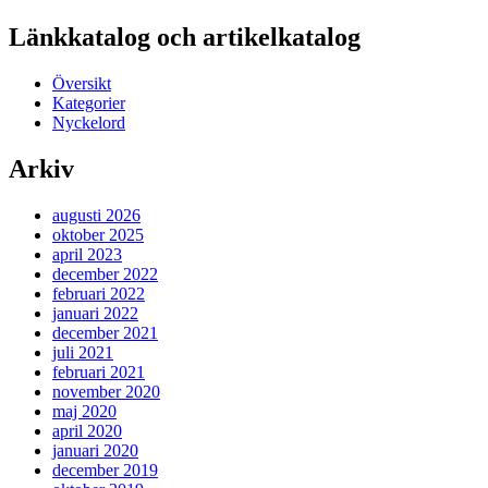
Länkkatalog och artikelkatalog
Översikt
Kategorier
Nyckelord
Arkiv
augusti 2026
oktober 2025
april 2023
december 2022
februari 2022
januari 2022
december 2021
juli 2021
februari 2021
november 2020
maj 2020
april 2020
januari 2020
december 2019