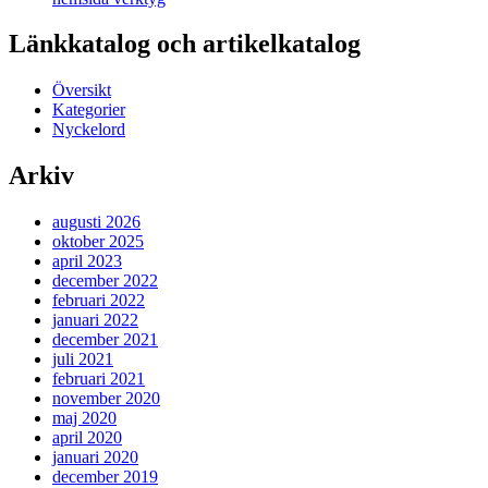
Länkkatalog och artikelkatalog
Översikt
Kategorier
Nyckelord
Arkiv
augusti 2026
oktober 2025
april 2023
december 2022
februari 2022
januari 2022
december 2021
juli 2021
februari 2021
november 2020
maj 2020
april 2020
januari 2020
december 2019