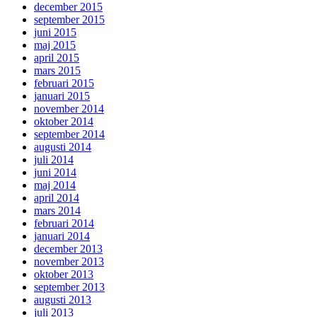
december 2015
september 2015
juni 2015
maj 2015
april 2015
mars 2015
februari 2015
januari 2015
november 2014
oktober 2014
september 2014
augusti 2014
juli 2014
juni 2014
maj 2014
april 2014
mars 2014
februari 2014
januari 2014
december 2013
november 2013
oktober 2013
september 2013
augusti 2013
juli 2013