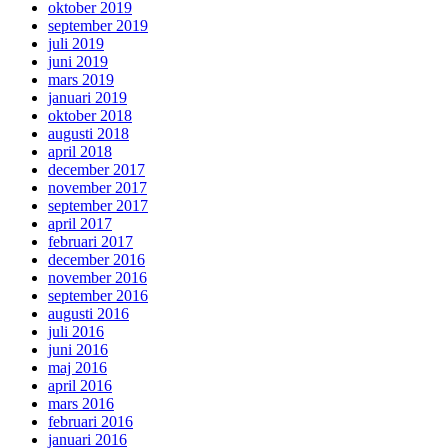
oktober 2019
september 2019
juli 2019
juni 2019
mars 2019
januari 2019
oktober 2018
augusti 2018
april 2018
december 2017
november 2017
september 2017
april 2017
februari 2017
december 2016
november 2016
september 2016
augusti 2016
juli 2016
juni 2016
maj 2016
april 2016
mars 2016
februari 2016
januari 2016