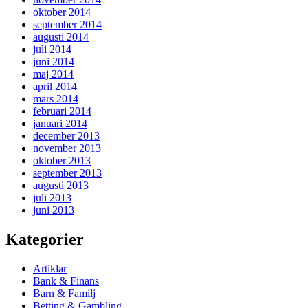
oktober 2014
september 2014
augusti 2014
juli 2014
juni 2014
maj 2014
april 2014
mars 2014
februari 2014
januari 2014
december 2013
november 2013
oktober 2013
september 2013
augusti 2013
juli 2013
juni 2013
Kategorier
Artiklar
Bank & Finans
Barn & Familj
Betting & Gambling