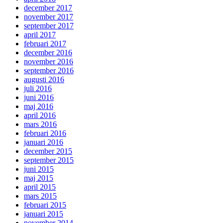
december 2017
november 2017
september 2017
april 2017
februari 2017
december 2016
november 2016
september 2016
augusti 2016
juli 2016
juni 2016
maj 2016
april 2016
mars 2016
februari 2016
januari 2016
december 2015
september 2015
juni 2015
maj 2015
april 2015
mars 2015
februari 2015
januari 2015
november 2014