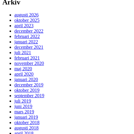
Arkiv
augusti 2026
oktober 2025
april 2023
december 2022
februari 2022
januari 2022
december 2021
juli 2021
februari 2021
november 2020
maj 2020
april 2020
januari 2020
december 2019
oktober 2019
september 2019
juli 2019
juni 2019
mars 2019
januari 2019
oktober 2018
augusti 2018
april 2018