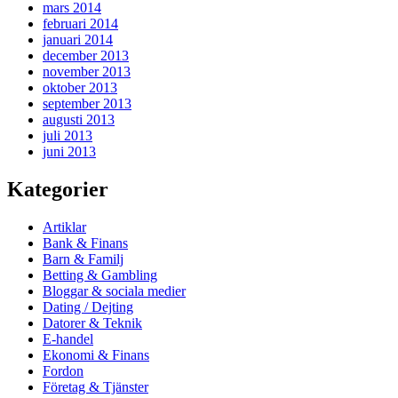
mars 2014
februari 2014
januari 2014
december 2013
november 2013
oktober 2013
september 2013
augusti 2013
juli 2013
juni 2013
Kategorier
Artiklar
Bank & Finans
Barn & Familj
Betting & Gambling
Bloggar & sociala medier
Dating / Dejting
Datorer & Teknik
E-handel
Ekonomi & Finans
Fordon
Företag & Tjänster