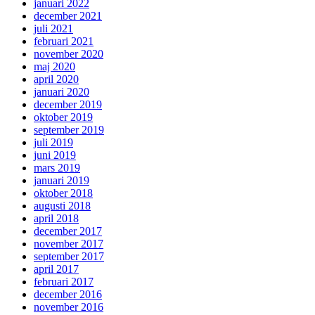
januari 2022
december 2021
juli 2021
februari 2021
november 2020
maj 2020
april 2020
januari 2020
december 2019
oktober 2019
september 2019
juli 2019
juni 2019
mars 2019
januari 2019
oktober 2018
augusti 2018
april 2018
december 2017
november 2017
september 2017
april 2017
februari 2017
december 2016
november 2016