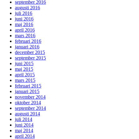
september 2016
augusti 2016
juli 2016
juni 2016
maj 2016
april 2016
mars 2016
februari 2016
januari 2016
december 2015
september 2015
juni 2015
maj 2015
april 2015
mars 2015
februari 2015
januari 2015
november 2014
oktober 2014
september 2014
augusti 2014
juli 2014
juni 2014
maj 2014
april 2014