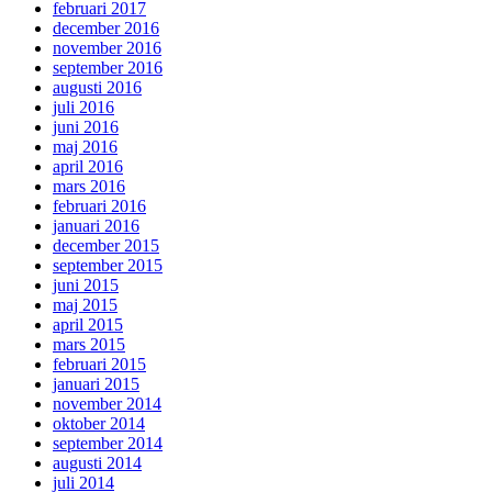
februari 2017
december 2016
november 2016
september 2016
augusti 2016
juli 2016
juni 2016
maj 2016
april 2016
mars 2016
februari 2016
januari 2016
december 2015
september 2015
juni 2015
maj 2015
april 2015
mars 2015
februari 2015
januari 2015
november 2014
oktober 2014
september 2014
augusti 2014
juli 2014