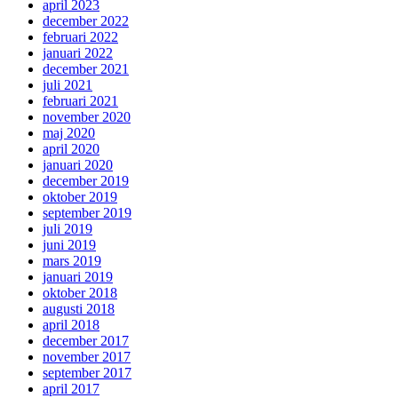
april 2023
december 2022
februari 2022
januari 2022
december 2021
juli 2021
februari 2021
november 2020
maj 2020
april 2020
januari 2020
december 2019
oktober 2019
september 2019
juli 2019
juni 2019
mars 2019
januari 2019
oktober 2018
augusti 2018
april 2018
december 2017
november 2017
september 2017
april 2017