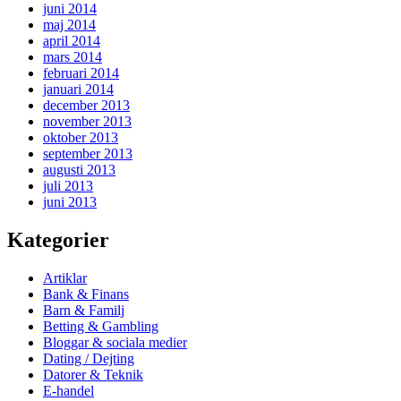
juni 2014
maj 2014
april 2014
mars 2014
februari 2014
januari 2014
december 2013
november 2013
oktober 2013
september 2013
augusti 2013
juli 2013
juni 2013
Kategorier
Artiklar
Bank & Finans
Barn & Familj
Betting & Gambling
Bloggar & sociala medier
Dating / Dejting
Datorer & Teknik
E-handel