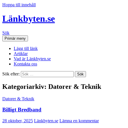
Hoppa till innehåll
Länkbyten.se
Sök
Primär meny
Lägg till länk
Artiklar
Vad är Länkbyten.se
Kontakta oss
Sök efter:
Kategoriarkiv: Datorer & Teknik
Datorer & Teknik
Billigt Bredband
28 oktober, 2025
Länkbyten.se
Lämna en kommentar