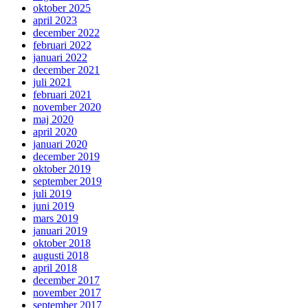
oktober 2025
april 2023
december 2022
februari 2022
januari 2022
december 2021
juli 2021
februari 2021
november 2020
maj 2020
april 2020
januari 2020
december 2019
oktober 2019
september 2019
juli 2019
juni 2019
mars 2019
januari 2019
oktober 2018
augusti 2018
april 2018
december 2017
november 2017
september 2017