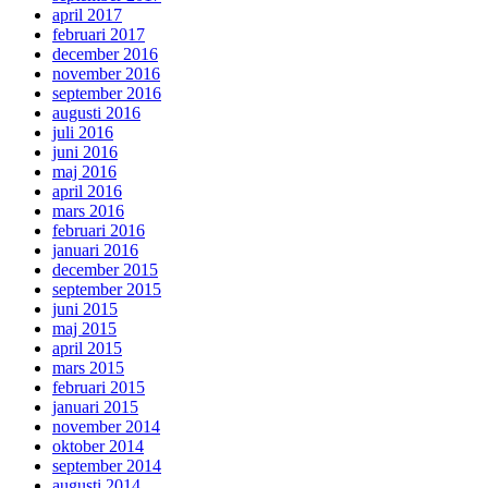
april 2017
februari 2017
december 2016
november 2016
september 2016
augusti 2016
juli 2016
juni 2016
maj 2016
april 2016
mars 2016
februari 2016
januari 2016
december 2015
september 2015
juni 2015
maj 2015
april 2015
mars 2015
februari 2015
januari 2015
november 2014
oktober 2014
september 2014
augusti 2014