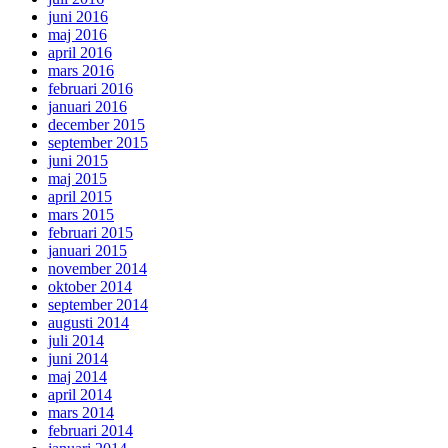
juni 2016
maj 2016
april 2016
mars 2016
februari 2016
januari 2016
december 2015
september 2015
juni 2015
maj 2015
april 2015
mars 2015
februari 2015
januari 2015
november 2014
oktober 2014
september 2014
augusti 2014
juli 2014
juni 2014
maj 2014
april 2014
mars 2014
februari 2014