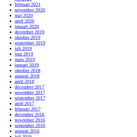
februari 2021
november 2020
maj 2020
april 2020
januari 2020
december 2019
oktober 2019
september 2019
juli 2019
juni 2019
mars 2019
januari 2019
oktober 2018
augusti 2018
april 2018
december 2017
november 2017
september 2017
april 2017
februari 2017
december 2016
november 2016
september 2016
augusti 2016
juli 2016