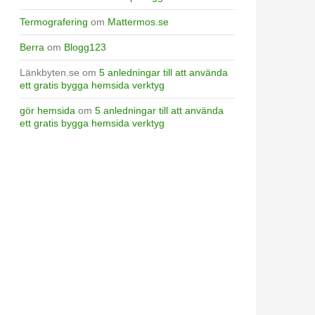
Termografering
om
Mattermos.se
Berra
om
Blogg123
Länkbyten.se
om
5 anledningar till att använda
ett gratis bygga hemsida verktyg
gör hemsida
om
5 anledningar till att använda
ett gratis bygga hemsida verktyg