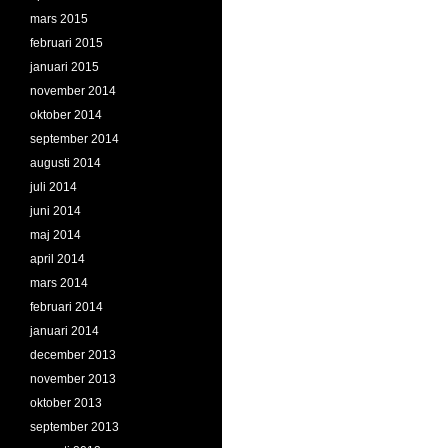
mars 2015
februari 2015
januari 2015
november 2014
oktober 2014
september 2014
augusti 2014
juli 2014
juni 2014
maj 2014
april 2014
mars 2014
februari 2014
januari 2014
december 2013
november 2013
oktober 2013
september 2013