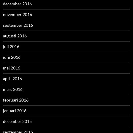
december 2016
november 2016
september 2016
augusti 2016
juli 2016
juni 2016
maj 2016
april 2016
mars 2016
februari 2016
januari 2016
december 2015
september 2015