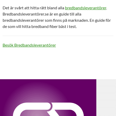
Det är svårt att hitta rätt bland alla
bredbandsleverantörer
.
Bredbandsleverantörer.se är en guide till alla
bredbandsleverantörer som finns på marknaden. En guide för
de som vill hitta bredband fiber bäst i test.
Besök Bredbandsleverantörer