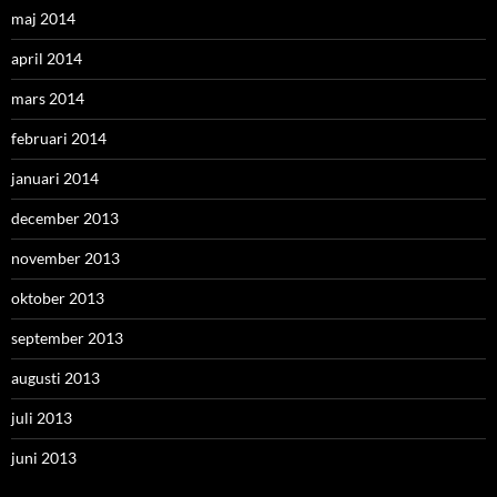
maj 2014
april 2014
mars 2014
februari 2014
januari 2014
december 2013
november 2013
oktober 2013
september 2013
augusti 2013
juli 2013
juni 2013