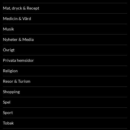
Mat, dryck & Recept
Medicin & Vård
Musik
Nyheter & Media
Övrigt
Privata hemsidor
Religion
Resor & Turism
Shopping
Spel
Sport
Tobak