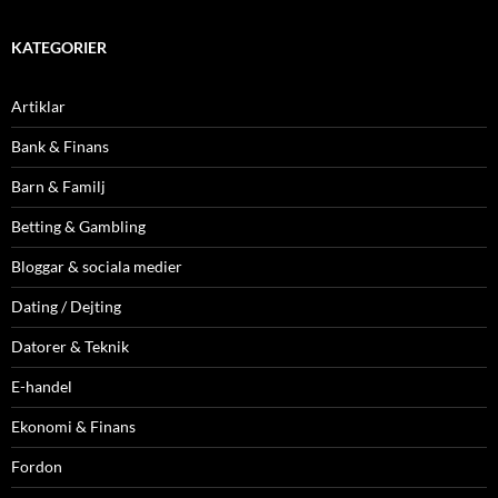
KATEGORIER
Artiklar
Bank & Finans
Barn & Familj
Betting & Gambling
Bloggar & sociala medier
Dating / Dejting
Datorer & Teknik
E-handel
Ekonomi & Finans
Fordon