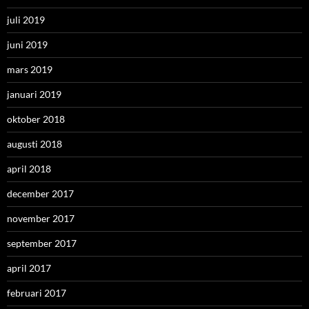
juli 2019
juni 2019
mars 2019
januari 2019
oktober 2018
augusti 2018
april 2018
december 2017
november 2017
september 2017
april 2017
februari 2017