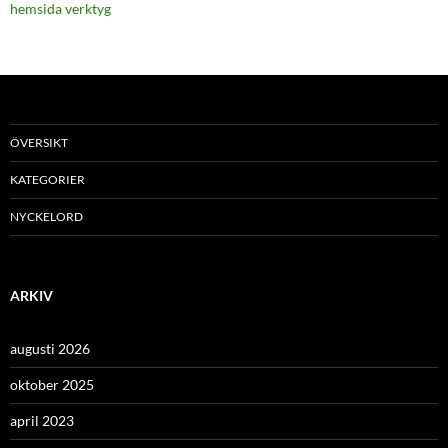
hemsida verktyg
ÖVERSIKT
KATEGORIER
NYCKELORD
ARKIV
augusti 2026
oktober 2025
april 2023