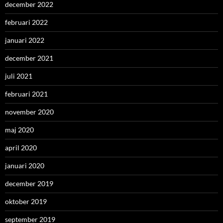
december 2022
februari 2022
januari 2022
december 2021
juli 2021
februari 2021
november 2020
maj 2020
april 2020
januari 2020
december 2019
oktober 2019
september 2019