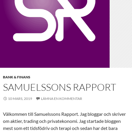
BANK & FINANS
SAMUELSSONS RAPPORT
10 MARS, 2019
LÄMNA EN KOMMENTAR
Välkommen till Samuelssons Rapport. Jag bloggar och skriver
om aktier, trading och privatekonomi. Jag startade bloggen
mest som ett tidsfödriv och terapi och sedan har det bara