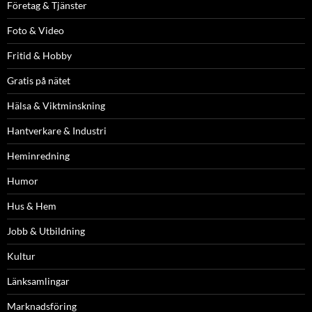
Företag & Tjänster
Foto & Video
Fritid & Hobby
Gratis på nätet
Hälsa & Viktminskning
Hantverkare & Industri
Heminredning
Humor
Hus & Hem
Jobb & Utbildning
Kultur
Länksamlingar
Marknadsföring