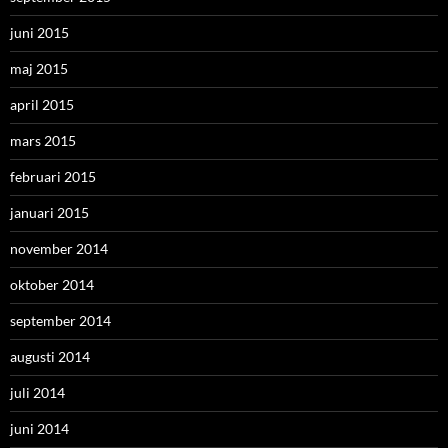
juni 2015
maj 2015
april 2015
mars 2015
februari 2015
januari 2015
november 2014
oktober 2014
september 2014
augusti 2014
juli 2014
juni 2014