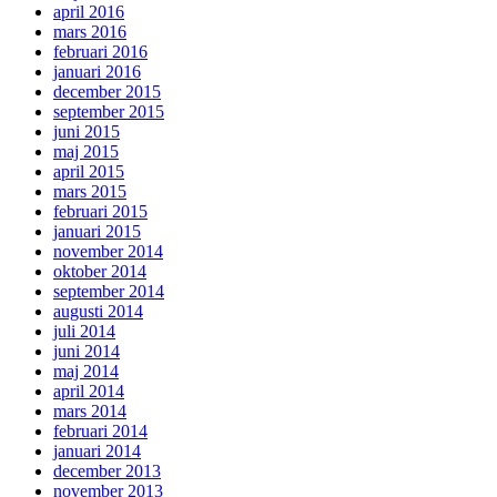
april 2016
mars 2016
februari 2016
januari 2016
december 2015
september 2015
juni 2015
maj 2015
april 2015
mars 2015
februari 2015
januari 2015
november 2014
oktober 2014
september 2014
augusti 2014
juli 2014
juni 2014
maj 2014
april 2014
mars 2014
februari 2014
januari 2014
december 2013
november 2013