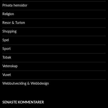
Privata hemsidor
Religion
Resor & Turism
Shopping
Spel
Sport
Tobak
Vetenskap
Vuxet
Webbutveckling & Webbdesign
SENASTE KOMMENTARER