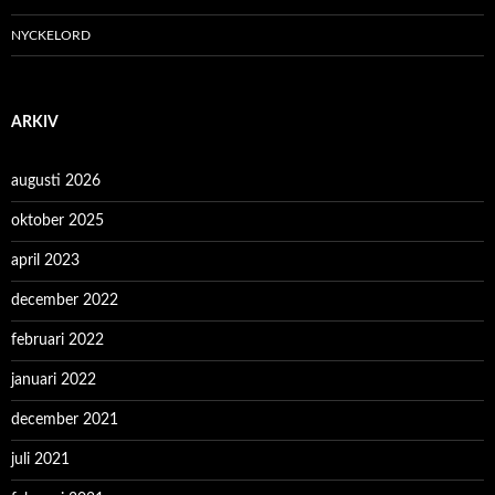
NYCKELORD
ARKIV
augusti 2026
oktober 2025
april 2023
december 2022
februari 2022
januari 2022
december 2021
juli 2021