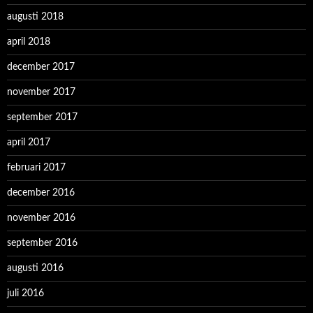
augusti 2018
april 2018
december 2017
november 2017
september 2017
april 2017
februari 2017
december 2016
november 2016
september 2016
augusti 2016
juli 2016