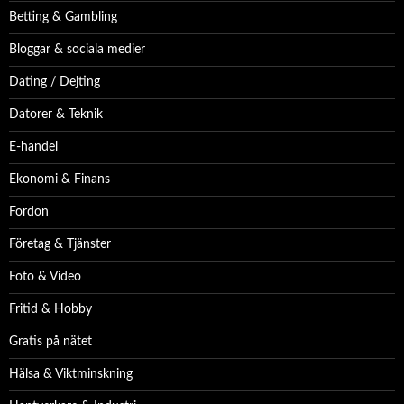
Betting & Gambling
Bloggar & sociala medier
Dating / Dejting
Datorer & Teknik
E-handel
Ekonomi & Finans
Fordon
Företag & Tjänster
Foto & Video
Fritid & Hobby
Gratis på nätet
Hälsa & Viktminskning