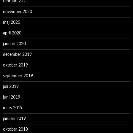
februari 2021
november 2020
maj 2020
april 2020
januari 2020
december 2019
oktober 2019
september 2019
juli 2019
juni 2019
mars 2019
januari 2019
oktober 2018