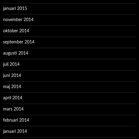
januari 2015
november 2014
oktober 2014
september 2014
augusti 2014
juli 2014
juni 2014
maj 2014
april 2014
mars 2014
februari 2014
januari 2014