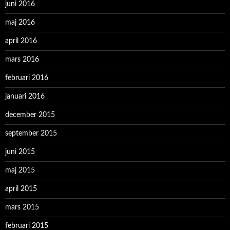
juni 2016
maj 2016
april 2016
mars 2016
februari 2016
januari 2016
december 2015
september 2015
juni 2015
maj 2015
april 2015
mars 2015
februari 2015