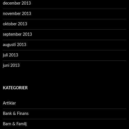
december 2013
november 2013
oktober 2013
september 2013
augusti 2013
juli 2013
juni 2013
KATEGORIER
Artiklar
Bank & Finans
Barn & Familj