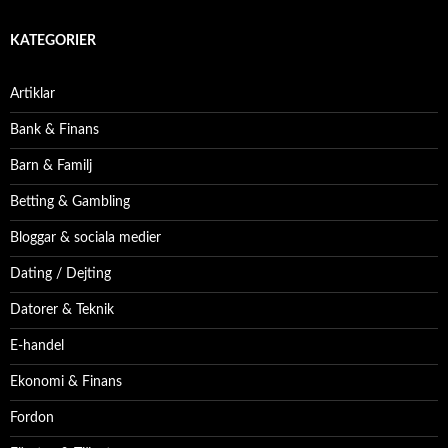
KATEGORIER
Artiklar
Bank & Finans
Barn & Familj
Betting & Gambling
Bloggar & sociala medier
Dating / Dejting
Datorer & Teknik
E-handel
Ekonomi & Finans
Fordon