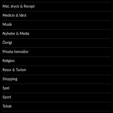
Mat, dryck & Recept
Medicin & Vård
Musik
Nyheter & Media
Övrigt
Privata hemsidor
Religion
Resor & Turism
Shopping
Spel
Sport
Tobak