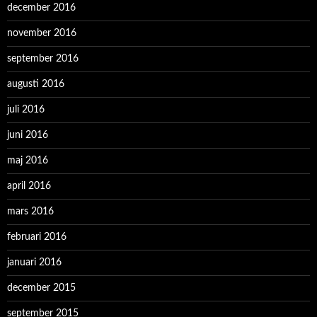
december 2016
november 2016
september 2016
augusti 2016
juli 2016
juni 2016
maj 2016
april 2016
mars 2016
februari 2016
januari 2016
december 2015
september 2015