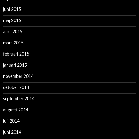
juni 2015
maj 2015
april 2015
mars 2015
februari 2015
januari 2015
november 2014
oktober 2014
september 2014
augusti 2014
juli 2014
juni 2014