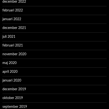
december 2022
februari 2022
januari 2022
december 2021
juli 2021
februari 2021
november 2020
maj 2020
april 2020
januari 2020
december 2019
oktober 2019
september 2019