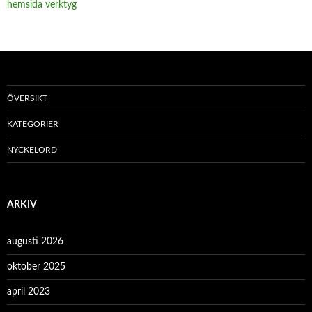
hemsida verktyg
ÖVERSIKT
KATEGORIER
NYCKELORD
ARKIV
augusti 2026
oktober 2025
april 2023