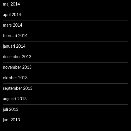
maj 2014
april 2014
mars 2014
februari 2014
januari 2014
december 2013
november 2013
oktober 2013
september 2013
augusti 2013
juli 2013
juni 2013