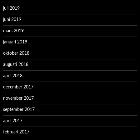
juli 2019
juni 2019
mars 2019
januari 2019
oktober 2018
augusti 2018
april 2018
december 2017
november 2017
september 2017
april 2017
februari 2017