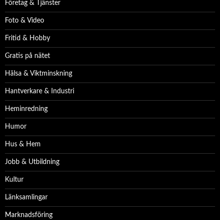
Företag & Tjänster
Foto & Video
Fritid & Hobby
Gratis på nätet
Hälsa & Viktminskning
Hantverkare & Industri
Heminredning
Humor
Hus & Hem
Jobb & Utbildning
Kultur
Länksamlingar
Marknadsföring