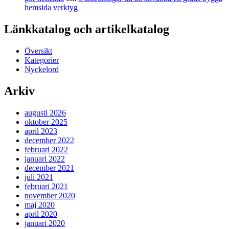
hemsida verktyg
Länkkatalog och artikelkatalog
Översikt
Kategorier
Nyckelord
Arkiv
augusti 2026
oktober 2025
april 2023
december 2022
februari 2022
januari 2022
december 2021
juli 2021
februari 2021
november 2020
maj 2020
april 2020
januari 2020