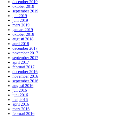
december 2019
oktober 2019
september 2019
juli 2019
juni 2019
mars 2019
januari 2019
oktober 2018
augusti 2018
april 2018
december 2017
november 2017
september 2017
april 2017
februari 2017
december 2016
november 2016
september 2016
augusti 2016
juli 2016
juni 2016
maj 2016
april 2016
mars 2016
februari 2016