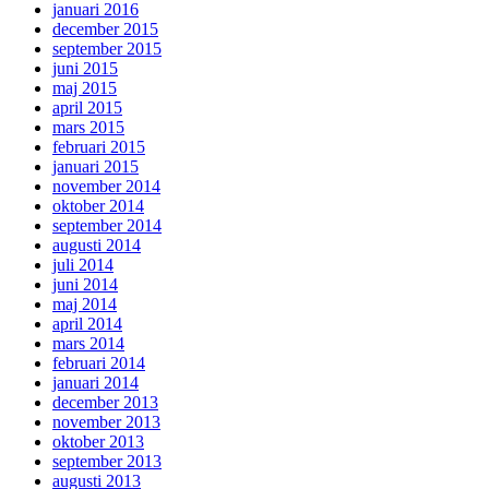
januari 2016
december 2015
september 2015
juni 2015
maj 2015
april 2015
mars 2015
februari 2015
januari 2015
november 2014
oktober 2014
september 2014
augusti 2014
juli 2014
juni 2014
maj 2014
april 2014
mars 2014
februari 2014
januari 2014
december 2013
november 2013
oktober 2013
september 2013
augusti 2013