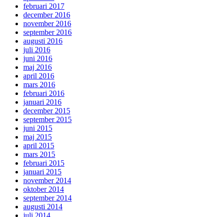
februari 2017
december 2016
november 2016
september 2016
augusti 2016
juli 2016
juni 2016
maj 2016
april 2016
mars 2016
februari 2016
januari 2016
december 2015
september 2015
juni 2015
maj 2015
april 2015
mars 2015
februari 2015
januari 2015
november 2014
oktober 2014
september 2014
augusti 2014
juli 2014