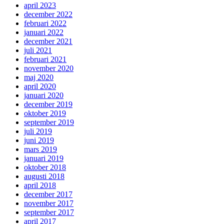
april 2023
december 2022
februari 2022
januari 2022
december 2021
juli 2021
februari 2021
november 2020
maj 2020
april 2020
januari 2020
december 2019
oktober 2019
september 2019
juli 2019
juni 2019
mars 2019
januari 2019
oktober 2018
augusti 2018
april 2018
december 2017
november 2017
september 2017
april 2017