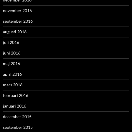
november 2016
september 2016
augusti 2016
juli 2016
juni 2016
maj 2016
april 2016
mars 2016
februari 2016
januari 2016
december 2015
september 2015