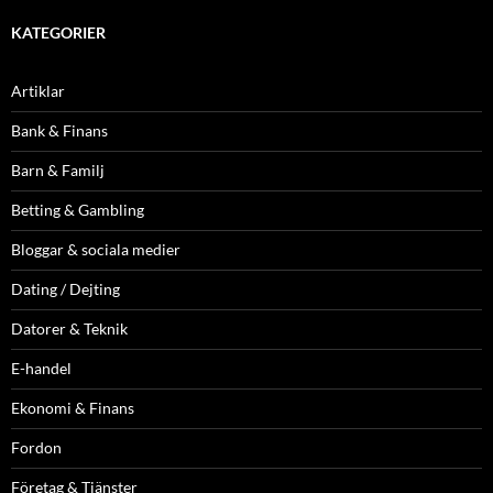
KATEGORIER
Artiklar
Bank & Finans
Barn & Familj
Betting & Gambling
Bloggar & sociala medier
Dating / Dejting
Datorer & Teknik
E-handel
Ekonomi & Finans
Fordon
Företag & Tjänster