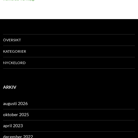
ÖVERSIKT
KATEGORIER
NYCKELORD
ARKIV
augusti 2026
oktober 2025
april 2023
december 2022