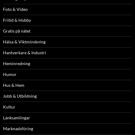
Foto & Video
Fritid & Hobby
Gratis på nätet
Hälsa & Viktminskning
Hantverkare & Industri
Heminredning
Humor
Hus & Hem
Jobb & Utbildning
Kultur
Länksamlingar
Marknadsföring