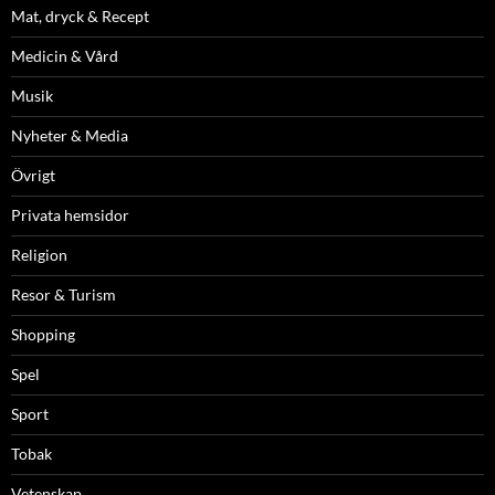
Mat, dryck & Recept
Medicin & Vård
Musik
Nyheter & Media
Övrigt
Privata hemsidor
Religion
Resor & Turism
Shopping
Spel
Sport
Tobak
Vetenskap