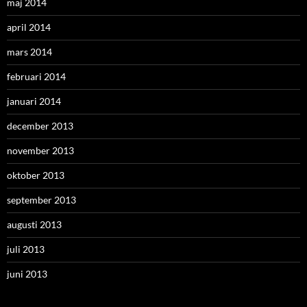
maj 2014
april 2014
mars 2014
februari 2014
januari 2014
december 2013
november 2013
oktober 2013
september 2013
augusti 2013
juli 2013
juni 2013