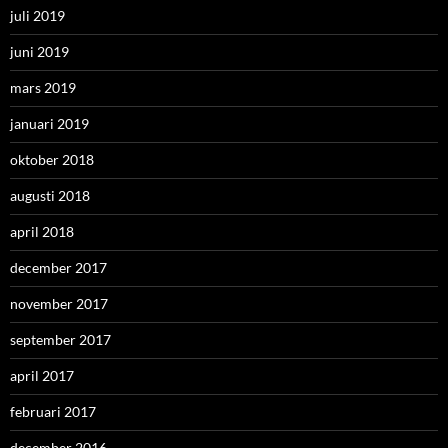
juli 2019
juni 2019
mars 2019
januari 2019
oktober 2018
augusti 2018
april 2018
december 2017
november 2017
september 2017
april 2017
februari 2017
december 2016