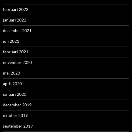
februari 2022
januari 2022
december 2021
juli 2021
februari 2021
november 2020
maj 2020
april 2020
januari 2020
december 2019
oktober 2019
september 2019