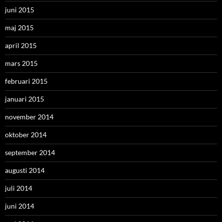
juni 2015
maj 2015
april 2015
mars 2015
februari 2015
januari 2015
november 2014
oktober 2014
september 2014
augusti 2014
juli 2014
juni 2014