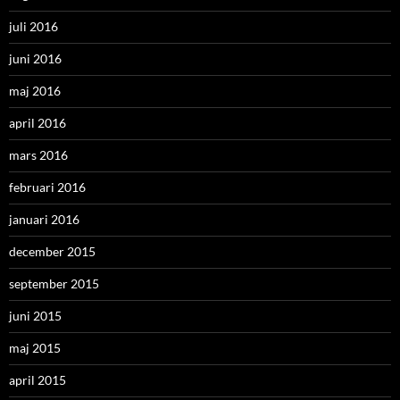
juli 2016
juni 2016
maj 2016
april 2016
mars 2016
februari 2016
januari 2016
december 2015
september 2015
juni 2015
maj 2015
april 2015