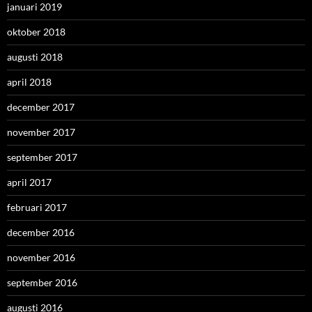
januari 2019
oktober 2018
augusti 2018
april 2018
december 2017
november 2017
september 2017
april 2017
februari 2017
december 2016
november 2016
september 2016
augusti 2016