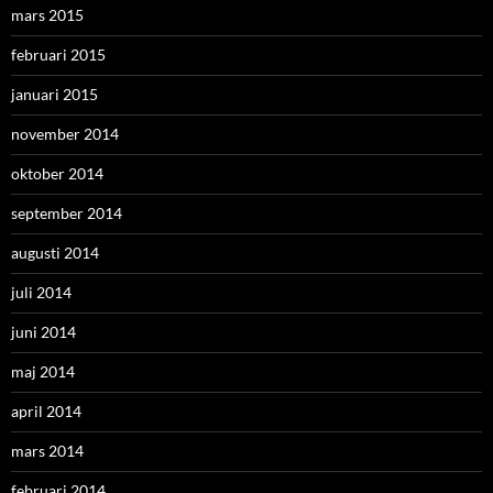
mars 2015
februari 2015
januari 2015
november 2014
oktober 2014
september 2014
augusti 2014
juli 2014
juni 2014
maj 2014
april 2014
mars 2014
februari 2014