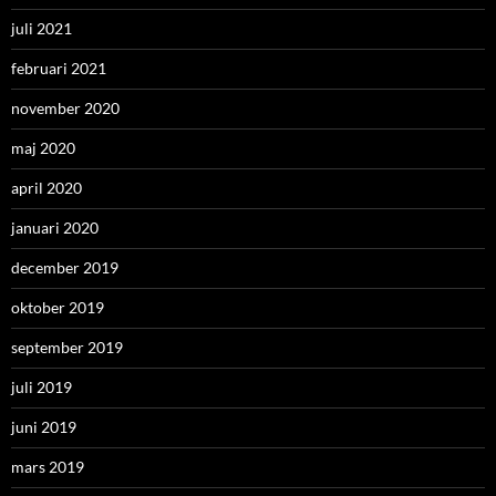
juli 2021
februari 2021
november 2020
maj 2020
april 2020
januari 2020
december 2019
oktober 2019
september 2019
juli 2019
juni 2019
mars 2019