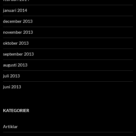
januari 2014
december 2013
november 2013
oktober 2013
september 2013
augusti 2013
juli 2013
juni 2013
KATEGORIER
Artiklar