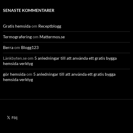
SENASTE KOMMENTARER
Gratis hemsida
om
Receptblogg
Termografering
om
Mattermos.se
Berra
om
Blogg123
Länkbyten.se
om
5 anledningar till att använda ett gratis bygga
hemsida verktyg
gör hemsida
om
5 anledningar till att använda ett gratis bygga
hemsida verktyg