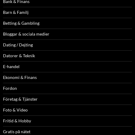
Bank & Finans
Barn & Familj
Betting & Gambling
Bloggar & sociala medier
Dating / Dejting
Datorer & Teknik
E-handel
Ekonomi & Finans
Fordon
Företag & Tjänster
Foto & Video
Fritid & Hobby
Gratis på nätet