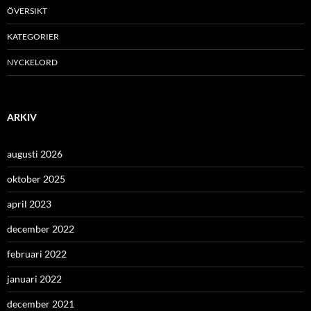
ÖVERSIKT
KATEGORIER
NYCKELORD
ARKIV
augusti 2026
oktober 2025
april 2023
december 2022
februari 2022
januari 2022
december 2021