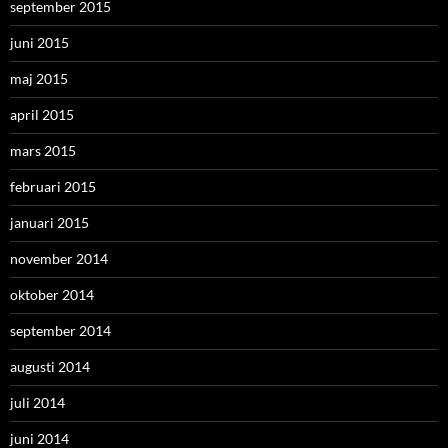
september 2015
juni 2015
maj 2015
april 2015
mars 2015
februari 2015
januari 2015
november 2014
oktober 2014
september 2014
augusti 2014
juli 2014
juni 2014