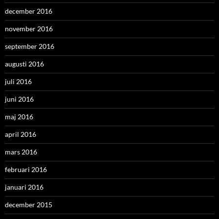
december 2016
november 2016
september 2016
augusti 2016
juli 2016
juni 2016
maj 2016
april 2016
mars 2016
februari 2016
januari 2016
december 2015