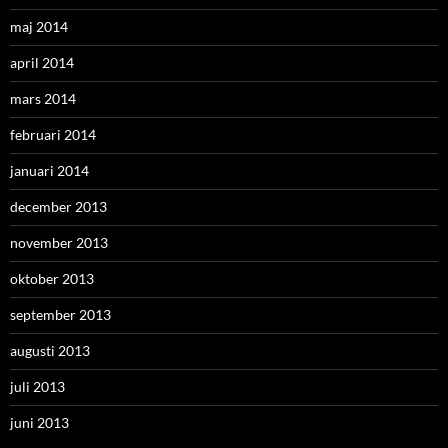
maj 2014
april 2014
mars 2014
februari 2014
januari 2014
december 2013
november 2013
oktober 2013
september 2013
augusti 2013
juli 2013
juni 2013