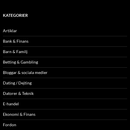
KATEGORIER
Artiklar
Bank & Finans
Barn & Familj
Betting & Gambling
Bloggar & sociala medier
Dating / Dejting
Datorer & Teknik
E-handel
Ekonomi & Finans
Fordon