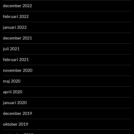
december 2022
februari 2022
januari 2022
december 2021
juli 2021
februari 2021
november 2020
maj 2020
april 2020
januari 2020
december 2019
oktober 2019