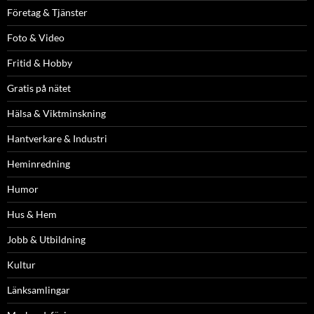
Företag & Tjänster
Foto & Video
Fritid & Hobby
Gratis på nätet
Hälsa & Viktminskning
Hantverkare & Industri
Heminredning
Humor
Hus & Hem
Jobb & Utbildning
Kultur
Länksamlingar