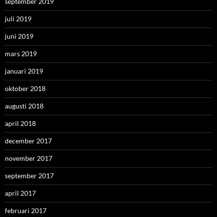
september 2019
juli 2019
juni 2019
mars 2019
januari 2019
oktober 2018
augusti 2018
april 2018
december 2017
november 2017
september 2017
april 2017
februari 2017