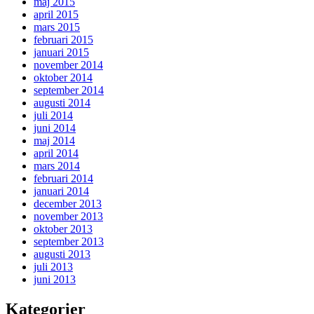
maj 2015
april 2015
mars 2015
februari 2015
januari 2015
november 2014
oktober 2014
september 2014
augusti 2014
juli 2014
juni 2014
maj 2014
april 2014
mars 2014
februari 2014
januari 2014
december 2013
november 2013
oktober 2013
september 2013
augusti 2013
juli 2013
juni 2013
Kategorier