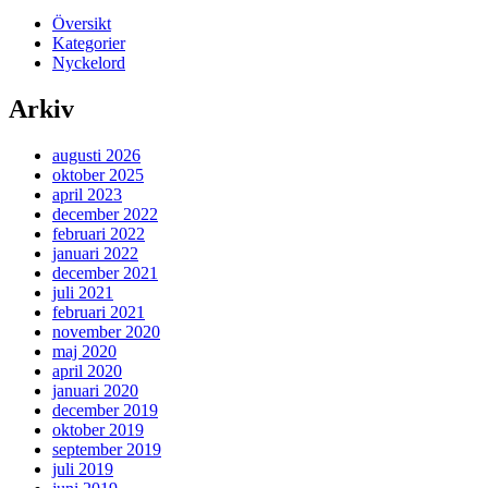
Översikt
Kategorier
Nyckelord
Arkiv
augusti 2026
oktober 2025
april 2023
december 2022
februari 2022
januari 2022
december 2021
juli 2021
februari 2021
november 2020
maj 2020
april 2020
januari 2020
december 2019
oktober 2019
september 2019
juli 2019