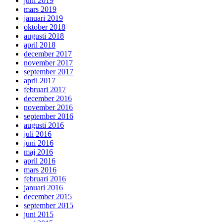
juni 2019
mars 2019
januari 2019
oktober 2018
augusti 2018
april 2018
december 2017
november 2017
september 2017
april 2017
februari 2017
december 2016
november 2016
september 2016
augusti 2016
juli 2016
juni 2016
maj 2016
april 2016
mars 2016
februari 2016
januari 2016
december 2015
september 2015
juni 2015