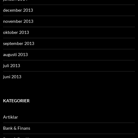
december 2013
november 2013
oktober 2013
september 2013
augusti 2013
juli 2013
juni 2013
KATEGORIER
Artiklar
Bank & Finans