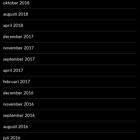
oktober 2018
augusti 2018
april 2018
december 2017
november 2017
september 2017
april 2017
februari 2017
december 2016
november 2016
september 2016
augusti 2016
juli 2016