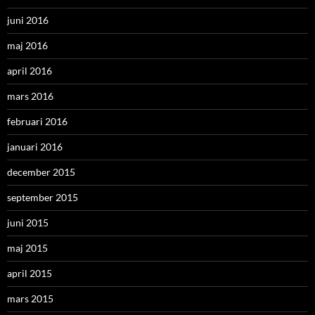
juni 2016
maj 2016
april 2016
mars 2016
februari 2016
januari 2016
december 2015
september 2015
juni 2015
maj 2015
april 2015
mars 2015