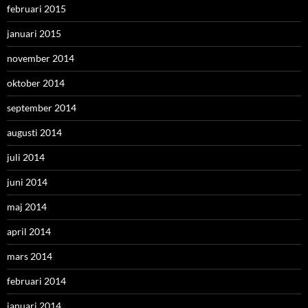
februari 2015
januari 2015
november 2014
oktober 2014
september 2014
augusti 2014
juli 2014
juni 2014
maj 2014
april 2014
mars 2014
februari 2014
januari 2014