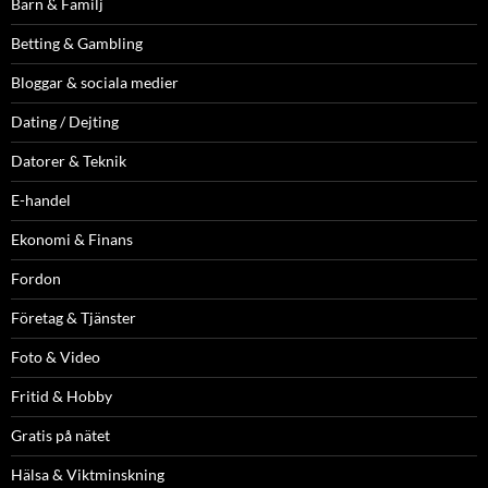
Barn & Familj
Betting & Gambling
Bloggar & sociala medier
Dating / Dejting
Datorer & Teknik
E-handel
Ekonomi & Finans
Fordon
Företag & Tjänster
Foto & Video
Fritid & Hobby
Gratis på nätet
Hälsa & Viktminskning