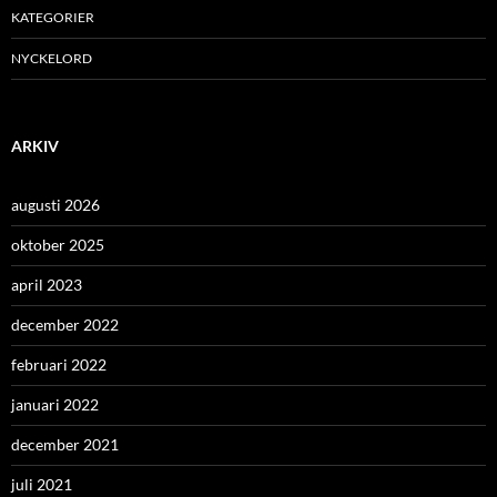
KATEGORIER
NYCKELORD
ARKIV
augusti 2026
oktober 2025
april 2023
december 2022
februari 2022
januari 2022
december 2021
juli 2021