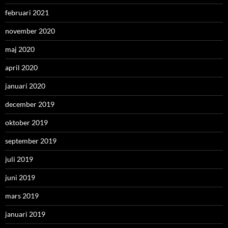
februari 2021
november 2020
maj 2020
april 2020
januari 2020
december 2019
oktober 2019
september 2019
juli 2019
juni 2019
mars 2019
januari 2019