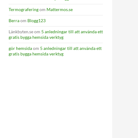
Termografering
om
Mattermos.se
Berra
om
Blogg123
Länkbyten.se
om
5 anledningar till att använda ett
gratis bygga hemsida verktyg
gör hemsida
om
5 anledningar till att använda ett
gratis bygga hemsida verktyg