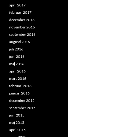
april 2017
februari 2017
december 2016
november 2016
september 2016
augusti 2016
juli 2016
juni 2016
maj 2016
april 2016
mars 2016
februari 2016
januari 2016
december 2015
september 2015
juni 2015
maj 2015
april 2015