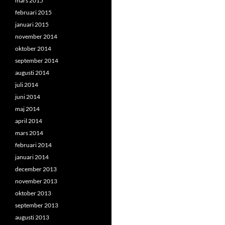
mars 2015
februari 2015
januari 2015
november 2014
oktober 2014
september 2014
augusti 2014
juli 2014
juni 2014
maj 2014
april 2014
mars 2014
februari 2014
januari 2014
december 2013
november 2013
oktober 2013
september 2013
augusti 2013