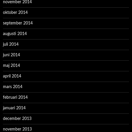
november 2014
oktober 2014
september 2014
augusti 2014
juli 2014
juni 2014
maj 2014
april 2014
mars 2014
februari 2014
januari 2014
december 2013
november 2013