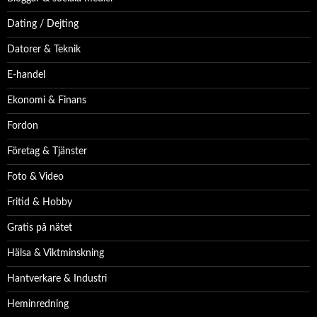
Dating / Dejting
Datorer & Teknik
E-handel
Ekonomi & Finans
Fordon
Företag & Tjänster
Foto & Video
Fritid & Hobby
Gratis på nätet
Hälsa & Viktminskning
Hantverkare & Industri
Heminredning