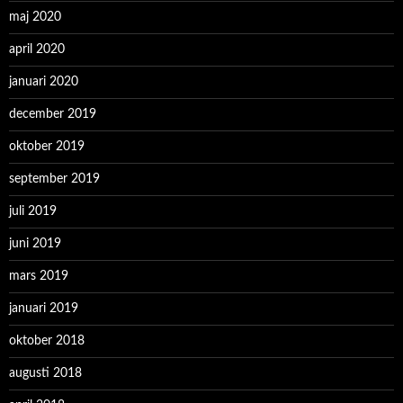
maj 2020
april 2020
januari 2020
december 2019
oktober 2019
september 2019
juli 2019
juni 2019
mars 2019
januari 2019
oktober 2018
augusti 2018