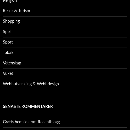
Religion
Resor & Turism
Shopping
Spel
Sport
Tobak
Vetenskap
Vuxet
Webbutveckling & Webbdesign
SENASTE KOMMENTARER
Gratis hemsida
om
Receptblogg