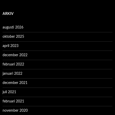
ARKIV
augusti 2026
oktober 2025
april 2023
december 2022
februari 2022
januari 2022
december 2021
juli 2021
februari 2021
november 2020