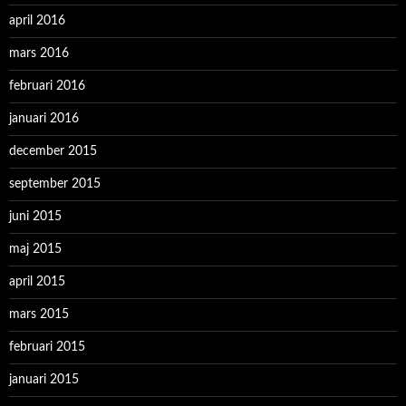
april 2016
mars 2016
februari 2016
januari 2016
december 2015
september 2015
juni 2015
maj 2015
april 2015
mars 2015
februari 2015
januari 2015