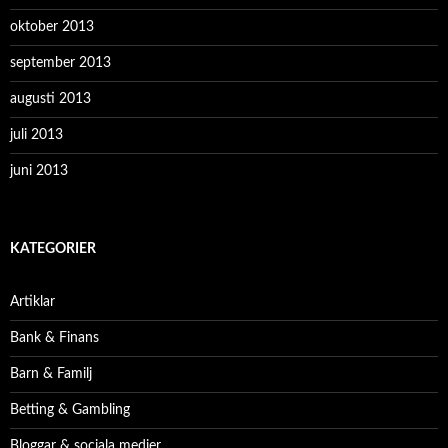
oktober 2013
september 2013
augusti 2013
juli 2013
juni 2013
KATEGORIER
Artiklar
Bank & Finans
Barn & Familj
Betting & Gambling
Bloggar & sociala medier