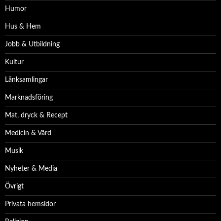
Humor
Hus & Hem
Jobb & Utbildning
Kultur
Länksamlingar
Marknadsföring
Mat, dryck & Recept
Medicin & Vård
Musik
Nyheter & Media
Övrigt
Privata hemsidor