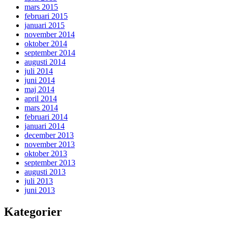
mars 2015
februari 2015
januari 2015
november 2014
oktober 2014
september 2014
augusti 2014
juli 2014
juni 2014
maj 2014
april 2014
mars 2014
februari 2014
januari 2014
december 2013
november 2013
oktober 2013
september 2013
augusti 2013
juli 2013
juni 2013
Kategorier