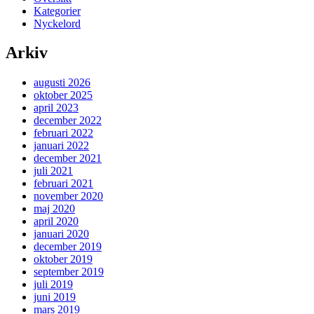
Kategorier
Nyckelord
Arkiv
augusti 2026
oktober 2025
april 2023
december 2022
februari 2022
januari 2022
december 2021
juli 2021
februari 2021
november 2020
maj 2020
april 2020
januari 2020
december 2019
oktober 2019
september 2019
juli 2019
juni 2019
mars 2019