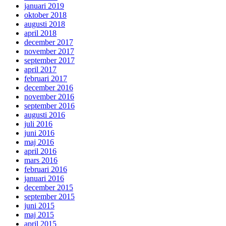
januari 2019
oktober 2018
augusti 2018
april 2018
december 2017
november 2017
september 2017
april 2017
februari 2017
december 2016
november 2016
september 2016
augusti 2016
juli 2016
juni 2016
maj 2016
april 2016
mars 2016
februari 2016
januari 2016
december 2015
september 2015
juni 2015
maj 2015
april 2015