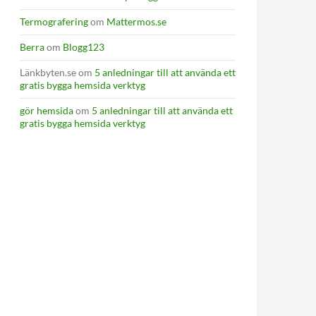
Termografering
om
Mattermos.se
Berra
om
Blogg123
Länkbyten.se
om
5 anledningar till att använda ett
gratis bygga hemsida verktyg
gör hemsida
om
5 anledningar till att använda ett
gratis bygga hemsida verktyg