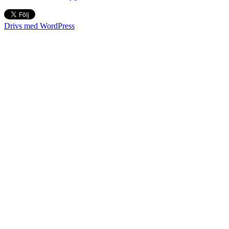
Drivs med WordPress