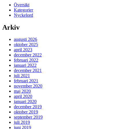
Översikt
Kategorier
Nyckelord
Arkiv
augusti 2026
oktober 2025
april 2023
december 2022
februari 2022
januari 2022
december 2021
juli 2021
februari 2021
november 2020
maj 2020
april 2020
januari 2020
december 2019
oktober 2019
september 2019
juli 2019
juni 2019