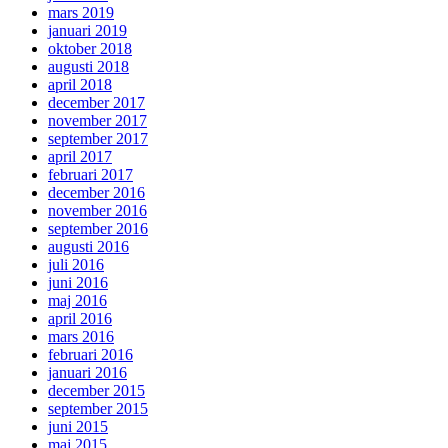
mars 2019
januari 2019
oktober 2018
augusti 2018
april 2018
december 2017
november 2017
september 2017
april 2017
februari 2017
december 2016
november 2016
september 2016
augusti 2016
juli 2016
juni 2016
maj 2016
april 2016
mars 2016
februari 2016
januari 2016
december 2015
september 2015
juni 2015
maj 2015