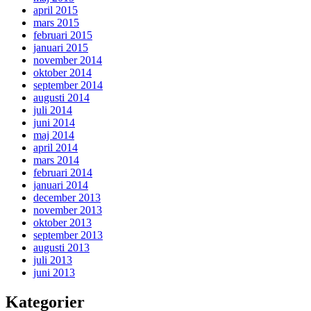
april 2015
mars 2015
februari 2015
januari 2015
november 2014
oktober 2014
september 2014
augusti 2014
juli 2014
juni 2014
maj 2014
april 2014
mars 2014
februari 2014
januari 2014
december 2013
november 2013
oktober 2013
september 2013
augusti 2013
juli 2013
juni 2013
Kategorier