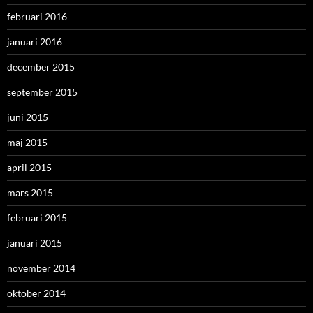
februari 2016
januari 2016
december 2015
september 2015
juni 2015
maj 2015
april 2015
mars 2015
februari 2015
januari 2015
november 2014
oktober 2014