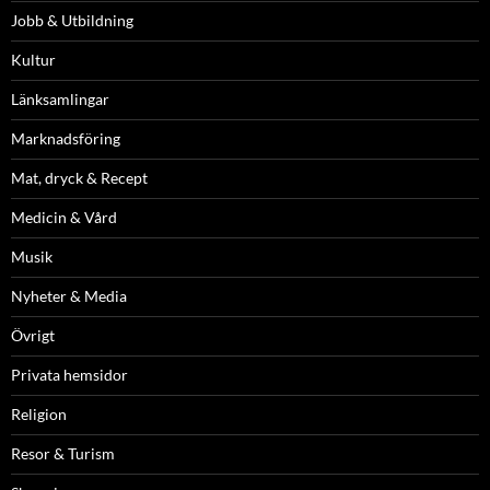
Jobb & Utbildning
Kultur
Länksamlingar
Marknadsföring
Mat, dryck & Recept
Medicin & Vård
Musik
Nyheter & Media
Övrigt
Privata hemsidor
Religion
Resor & Turism