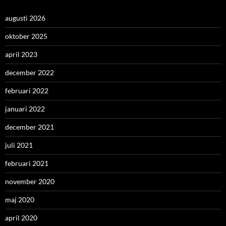
augusti 2026
oktober 2025
april 2023
december 2022
februari 2022
januari 2022
december 2021
juli 2021
februari 2021
november 2020
maj 2020
april 2020