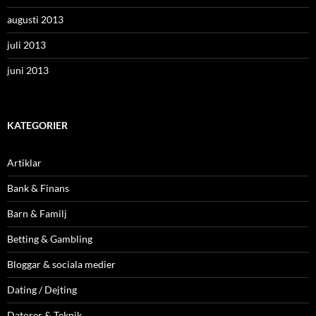
augusti 2013
juli 2013
juni 2013
KATEGORIER
Artiklar
Bank & Finans
Barn & Familj
Betting & Gambling
Bloggar & sociala medier
Dating / Dejting
Datorer & Teknik