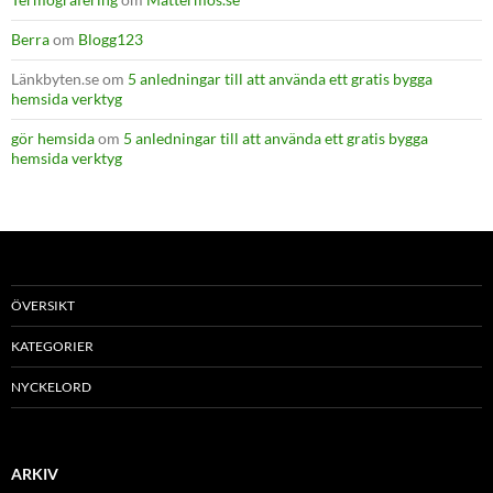
Berra
om
Blogg123
Länkbyten.se
om
5 anledningar till att använda ett gratis bygga
hemsida verktyg
gör hemsida
om
5 anledningar till att använda ett gratis bygga
hemsida verktyg
ÖVERSIKT
KATEGORIER
NYCKELORD
ARKIV