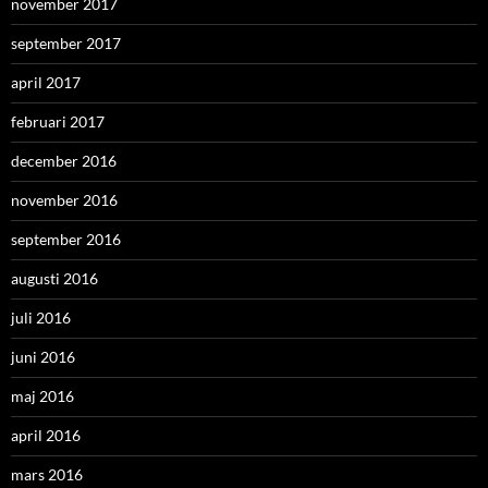
november 2017
september 2017
april 2017
februari 2017
december 2016
november 2016
september 2016
augusti 2016
juli 2016
juni 2016
maj 2016
april 2016
mars 2016