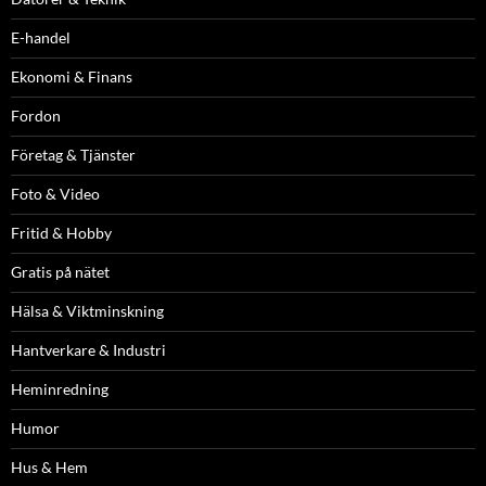
E-handel
Ekonomi & Finans
Fordon
Företag & Tjänster
Foto & Video
Fritid & Hobby
Gratis på nätet
Hälsa & Viktminskning
Hantverkare & Industri
Heminredning
Humor
Hus & Hem