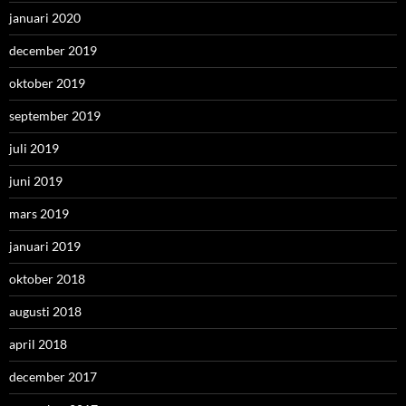
januari 2020
december 2019
oktober 2019
september 2019
juli 2019
juni 2019
mars 2019
januari 2019
oktober 2018
augusti 2018
april 2018
december 2017