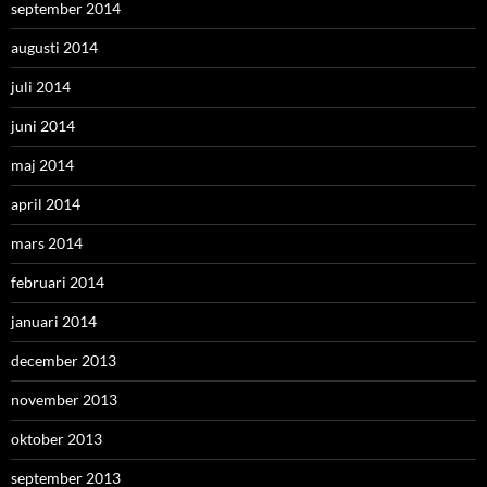
september 2014
augusti 2014
juli 2014
juni 2014
maj 2014
april 2014
mars 2014
februari 2014
januari 2014
december 2013
november 2013
oktober 2013
september 2013