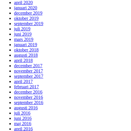
april 2020
januari 2020
december 2019
oktober 2019
september 2019
juli 2019
juni 2019
mars 2019
januari 2019
oktober 2018
augusti 2018
april 2018
december 2017
november 2017
september 2017
april 2017
februari 2017
december 2016
november 2016
september 2016
augusti 2016
juli 2016
juni 2016
maj 2016
april 2016