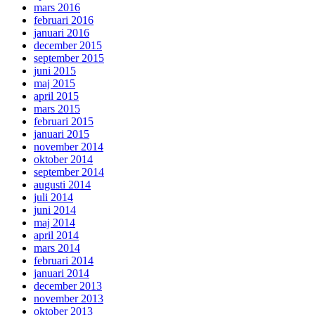
mars 2016
februari 2016
januari 2016
december 2015
september 2015
juni 2015
maj 2015
april 2015
mars 2015
februari 2015
januari 2015
november 2014
oktober 2014
september 2014
augusti 2014
juli 2014
juni 2014
maj 2014
april 2014
mars 2014
februari 2014
januari 2014
december 2013
november 2013
oktober 2013