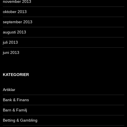
november 2013
oktober 2013
september 2013
augusti 2013
juli 2013
juni 2013
KATEGORIER
Artiklar
Bank & Finans
Barn & Familj
Betting & Gambling