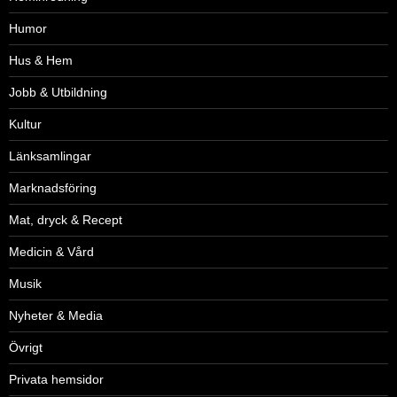
Humor
Hus & Hem
Jobb & Utbildning
Kultur
Länksamlingar
Marknadsföring
Mat, dryck & Recept
Medicin & Vård
Musik
Nyheter & Media
Övrigt
Privata hemsidor