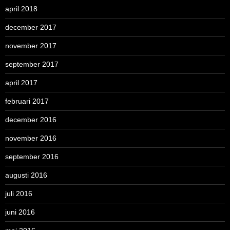
april 2018
december 2017
november 2017
september 2017
april 2017
februari 2017
december 2016
november 2016
september 2016
augusti 2016
juli 2016
juni 2016