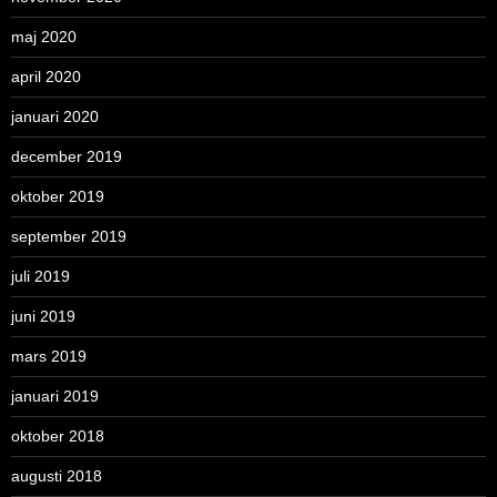
maj 2020
april 2020
januari 2020
december 2019
oktober 2019
september 2019
juli 2019
juni 2019
mars 2019
januari 2019
oktober 2018
augusti 2018