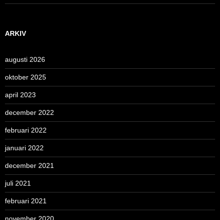
ARKIV
augusti 2026
oktober 2025
april 2023
december 2022
februari 2022
januari 2022
december 2021
juli 2021
februari 2021
november 2020