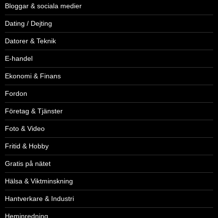
Bloggar & sociala medier
Dating / Dejting
Datorer & Teknik
E-handel
Ekonomi & Finans
Fordon
Företag & Tjänster
Foto & Video
Fritid & Hobby
Gratis på nätet
Hälsa & Viktminskning
Hantverkare & Industri
Heminredning