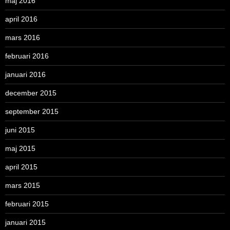
maj 2016
april 2016
mars 2016
februari 2016
januari 2016
december 2015
september 2015
juni 2015
maj 2015
april 2015
mars 2015
februari 2015
januari 2015