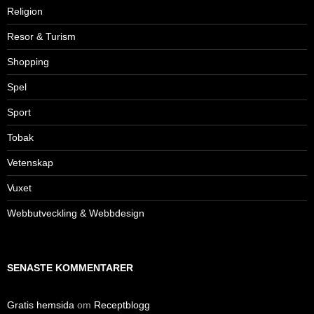
Religion
Resor & Turism
Shopping
Spel
Sport
Tobak
Vetenskap
Vuxet
Webbutveckling & Webbdesign
SENASTE KOMMENTARER
Gratis hemsida
om
Receptblogg