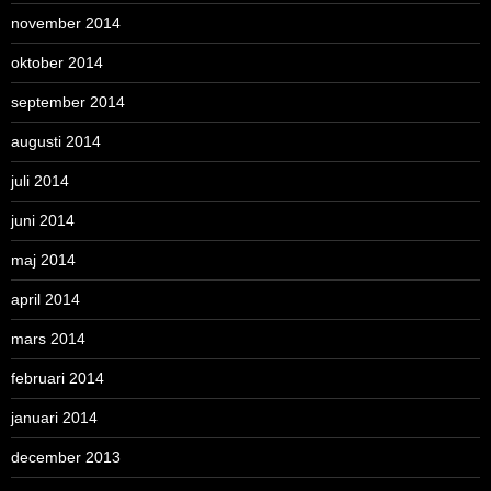
november 2014
oktober 2014
september 2014
augusti 2014
juli 2014
juni 2014
maj 2014
april 2014
mars 2014
februari 2014
januari 2014
december 2013