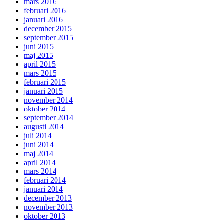
mars 2016
februari 2016
januari 2016
december 2015
september 2015
juni 2015
maj 2015
april 2015
mars 2015
februari 2015
januari 2015
november 2014
oktober 2014
september 2014
augusti 2014
juli 2014
juni 2014
maj 2014
april 2014
mars 2014
februari 2014
januari 2014
december 2013
november 2013
oktober 2013