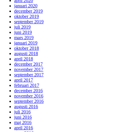
april 2020
januari 2020
december 2019
oktober 2019
september 2019
juli 2019
juni 2019
mars 2019
januari 2019
oktober 2018
augusti 2018
april 2018
december 2017
november 2017
september 2017
april 2017
februari 2017
december 2016
november 2016
september 2016
augusti 2016
juli 2016
juni 2016
maj 2016
april 2016