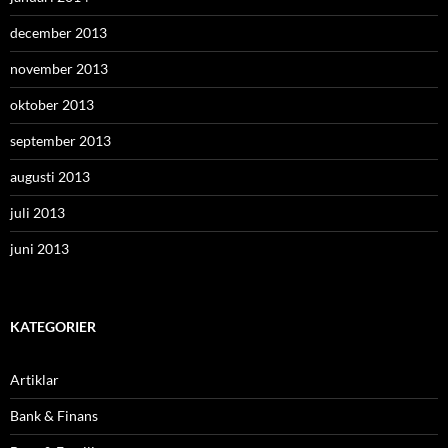
december 2013
november 2013
oktober 2013
september 2013
augusti 2013
juli 2013
juni 2013
KATEGORIER
Artiklar
Bank & Finans