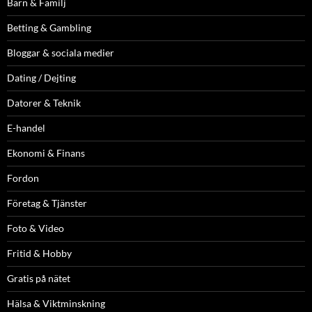
Barn & Familj
Betting & Gambling
Bloggar & sociala medier
Dating / Dejting
Datorer & Teknik
E-handel
Ekonomi & Finans
Fordon
Företag & Tjänster
Foto & Video
Fritid & Hobby
Gratis på nätet
Hälsa & Viktminskning