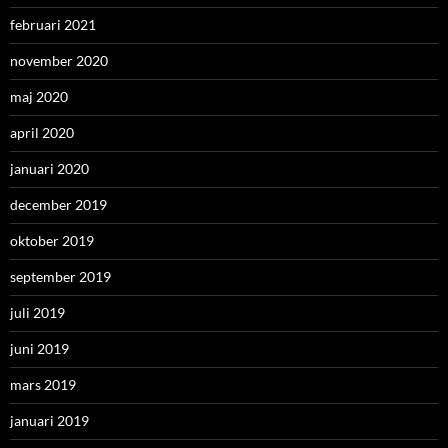
februari 2021
november 2020
maj 2020
april 2020
januari 2020
december 2019
oktober 2019
september 2019
juli 2019
juni 2019
mars 2019
januari 2019