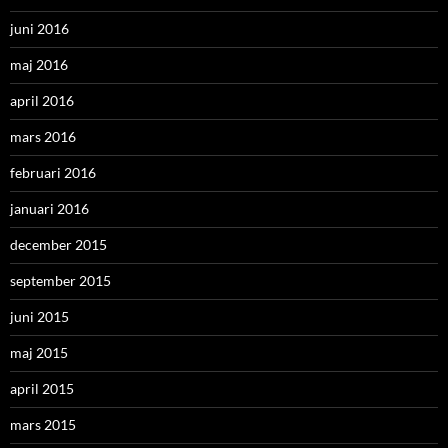
juni 2016
maj 2016
april 2016
mars 2016
februari 2016
januari 2016
december 2015
september 2015
juni 2015
maj 2015
april 2015
mars 2015