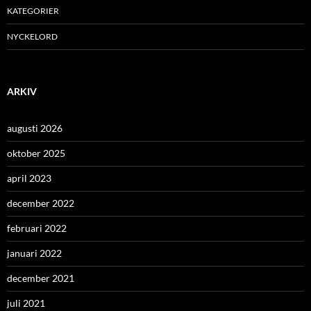
KATEGORIER
NYCKELORD
ARKIV
augusti 2026
oktober 2025
april 2023
december 2022
februari 2022
januari 2022
december 2021
juli 2021