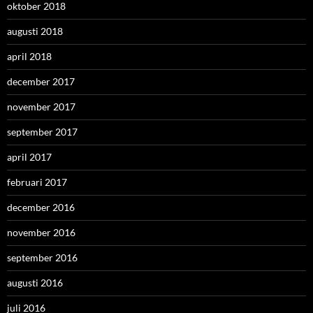
oktober 2018
augusti 2018
april 2018
december 2017
november 2017
september 2017
april 2017
februari 2017
december 2016
november 2016
september 2016
augusti 2016
juli 2016