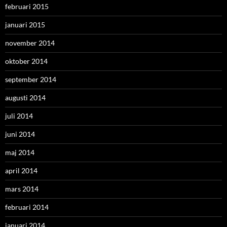
februari 2015
januari 2015
november 2014
oktober 2014
september 2014
augusti 2014
juli 2014
juni 2014
maj 2014
april 2014
mars 2014
februari 2014
januari 2014