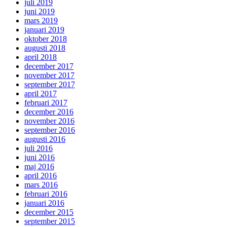
juli 2019
juni 2019
mars 2019
januari 2019
oktober 2018
augusti 2018
april 2018
december 2017
november 2017
september 2017
april 2017
februari 2017
december 2016
november 2016
september 2016
augusti 2016
juli 2016
juni 2016
maj 2016
april 2016
mars 2016
februari 2016
januari 2016
december 2015
september 2015