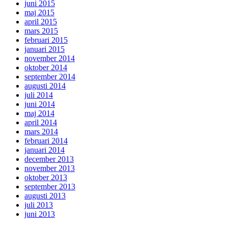
juni 2015
maj 2015
april 2015
mars 2015
februari 2015
januari 2015
november 2014
oktober 2014
september 2014
augusti 2014
juli 2014
juni 2014
maj 2014
april 2014
mars 2014
februari 2014
januari 2014
december 2013
november 2013
oktober 2013
september 2013
augusti 2013
juli 2013
juni 2013