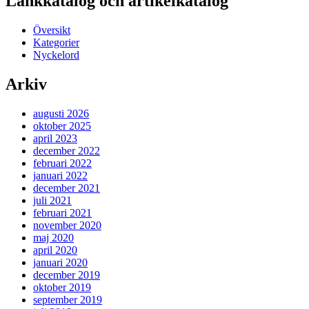
Länkkatalog och artikelkatalog
Översikt
Kategorier
Nyckelord
Arkiv
augusti 2026
oktober 2025
april 2023
december 2022
februari 2022
januari 2022
december 2021
juli 2021
februari 2021
november 2020
maj 2020
april 2020
januari 2020
december 2019
oktober 2019
september 2019