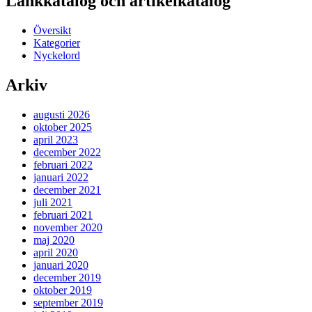
Länkkatalog och artikelkatalog
Översikt
Kategorier
Nyckelord
Arkiv
augusti 2026
oktober 2025
april 2023
december 2022
februari 2022
januari 2022
december 2021
juli 2021
februari 2021
november 2020
maj 2020
april 2020
januari 2020
december 2019
oktober 2019
september 2019