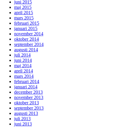
juni 2015
maj 2015
april 2015
mars 2015
februari 2015
januari 2015
november 2014
oktober 2014
september 2014
augusti 2014
juli 2014
juni 2014
maj 2014
april 2014
mars 2014
februari 2014
januari 2014
december 2013
november 2013
oktober 2013
september 2013
augusti 2013
juli 2013
juni 2013