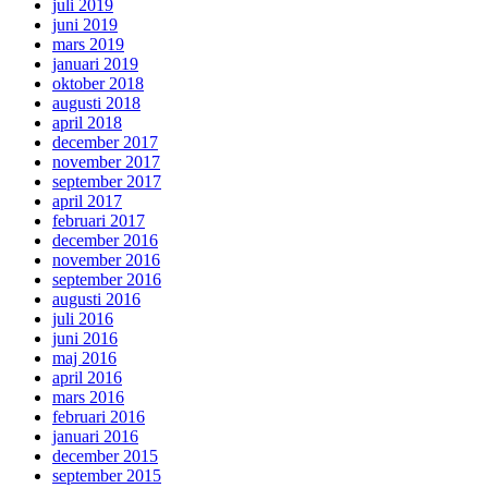
juli 2019
juni 2019
mars 2019
januari 2019
oktober 2018
augusti 2018
april 2018
december 2017
november 2017
september 2017
april 2017
februari 2017
december 2016
november 2016
september 2016
augusti 2016
juli 2016
juni 2016
maj 2016
april 2016
mars 2016
februari 2016
januari 2016
december 2015
september 2015