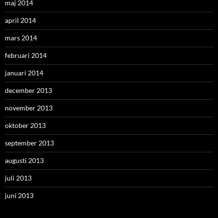
maj 2014
april 2014
mars 2014
februari 2014
januari 2014
december 2013
november 2013
oktober 2013
september 2013
augusti 2013
juli 2013
juni 2013