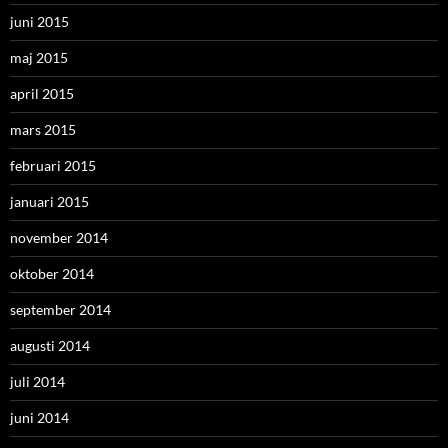
juni 2015
maj 2015
april 2015
mars 2015
februari 2015
januari 2015
november 2014
oktober 2014
september 2014
augusti 2014
juli 2014
juni 2014