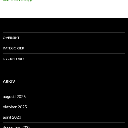
ÖVERSIKT
KATEGORIER
NYCKELORD
ARKIV
augusti 2026
oktober 2025
april 2023
december 2022