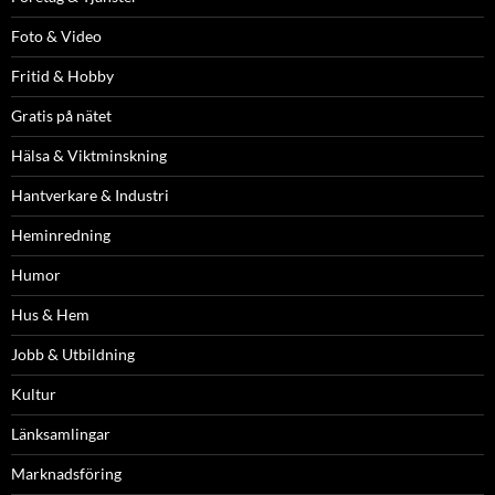
Foto & Video
Fritid & Hobby
Gratis på nätet
Hälsa & Viktminskning
Hantverkare & Industri
Heminredning
Humor
Hus & Hem
Jobb & Utbildning
Kultur
Länksamlingar
Marknadsföring