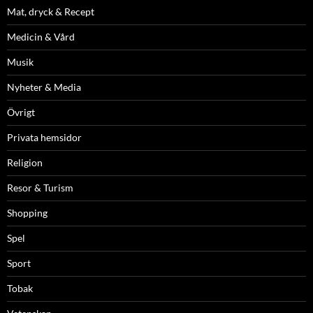
Mat, dryck & Recept
Medicin & Vård
Musik
Nyheter & Media
Övrigt
Privata hemsidor
Religion
Resor & Turism
Shopping
Spel
Sport
Tobak