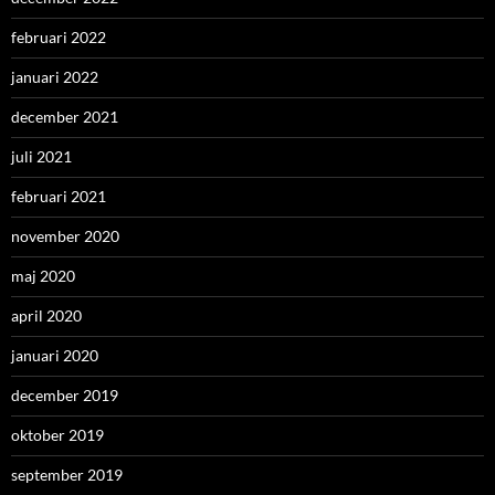
februari 2022
januari 2022
december 2021
juli 2021
februari 2021
november 2020
maj 2020
april 2020
januari 2020
december 2019
oktober 2019
september 2019