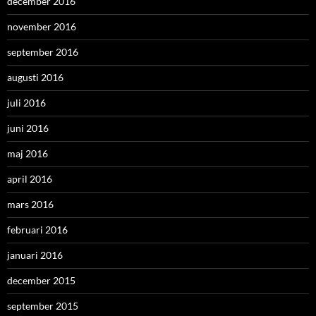
december 2016
november 2016
september 2016
augusti 2016
juli 2016
juni 2016
maj 2016
april 2016
mars 2016
februari 2016
januari 2016
december 2015
september 2015