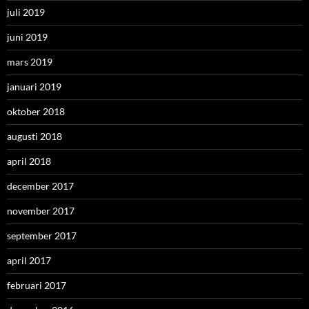
juli 2019
juni 2019
mars 2019
januari 2019
oktober 2018
augusti 2018
april 2018
december 2017
november 2017
september 2017
april 2017
februari 2017