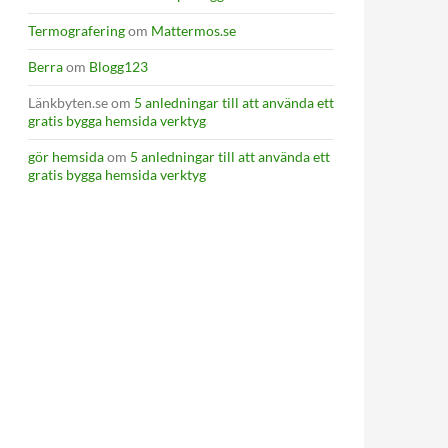
Termografering
om
Mattermos.se
Berra
om
Blogg123
Länkbyten.se
om
5 anledningar till att använda ett
gratis bygga hemsida verktyg
gör hemsida
om
5 anledningar till att använda ett
gratis bygga hemsida verktyg