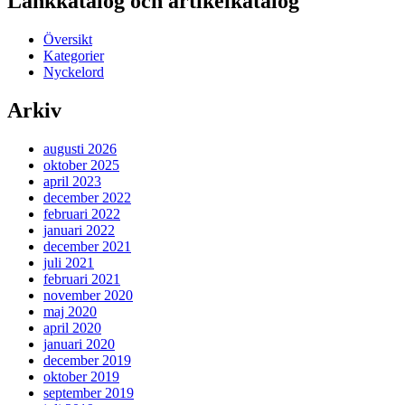
Länkkatalog och artikelkatalog
Översikt
Kategorier
Nyckelord
Arkiv
augusti 2026
oktober 2025
april 2023
december 2022
februari 2022
januari 2022
december 2021
juli 2021
februari 2021
november 2020
maj 2020
april 2020
januari 2020
december 2019
oktober 2019
september 2019