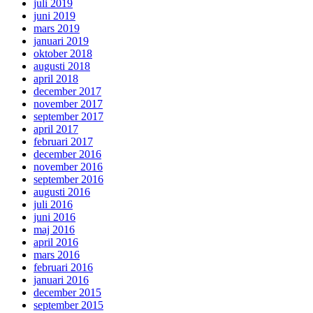
juli 2019
juni 2019
mars 2019
januari 2019
oktober 2018
augusti 2018
april 2018
december 2017
november 2017
september 2017
april 2017
februari 2017
december 2016
november 2016
september 2016
augusti 2016
juli 2016
juni 2016
maj 2016
april 2016
mars 2016
februari 2016
januari 2016
december 2015
september 2015