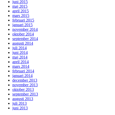
juni 2015
maj 2015
april 2015
mars 2015
februari 2015
januari 2015
november 2014
oktober 2014
september 2014
augusti 2014
juli 2014
juni 2014
maj 2014
april 2014
mars 2014
februari 2014
januari 2014
december 2013
november 2013
oktober 2013
september 2013
augusti 2013
juli 2013
juni 2013