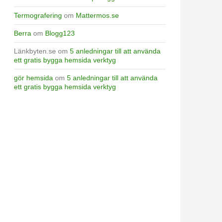
Termografering
om
Mattermos.se
Berra
om
Blogg123
Länkbyten.se
om
5 anledningar till att använda
ett gratis bygga hemsida verktyg
gör hemsida
om
5 anledningar till att använda
ett gratis bygga hemsida verktyg