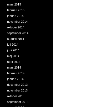
mars 2015
februari 2015
januari 2015
november 2014
oktober 2014
september 2014
augusti 2014
juli 2014
juni 2014
maj 2014
april 2014
mars 2014
februari 2014
januari 2014
december 2013
november 2013
oktober 2013
september 2013