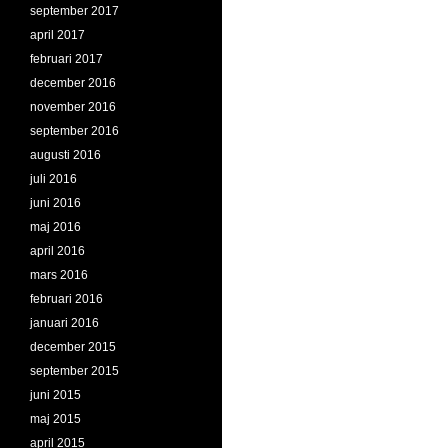
september 2017
april 2017
februari 2017
december 2016
november 2016
september 2016
augusti 2016
juli 2016
juni 2016
maj 2016
april 2016
mars 2016
februari 2016
januari 2016
december 2015
september 2015
juni 2015
maj 2015
april 2015