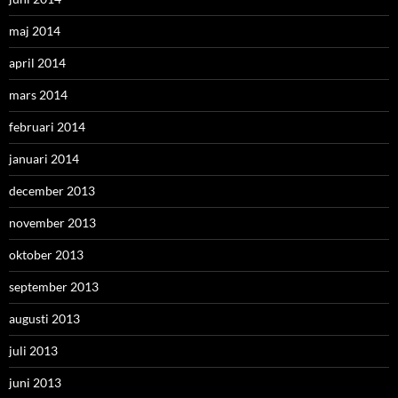
maj 2014
april 2014
mars 2014
februari 2014
januari 2014
december 2013
november 2013
oktober 2013
september 2013
augusti 2013
juli 2013
juni 2013