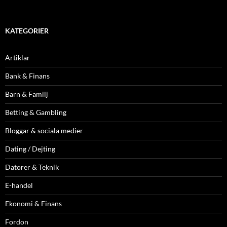
KATEGORIER
Artiklar
Bank & Finans
Barn & Familj
Betting & Gambling
Bloggar & sociala medier
Dating / Dejting
Datorer & Teknik
E-handel
Ekonomi & Finans
Fordon