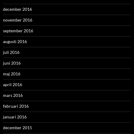
december 2016
november 2016
september 2016
augusti 2016
juli 2016
juni 2016
maj 2016
april 2016
mars 2016
februari 2016
januari 2016
december 2015