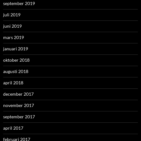
september 2019
juli 2019
juni 2019
mars 2019
januari 2019
oktober 2018
augusti 2018
april 2018
december 2017
november 2017
september 2017
april 2017
februari 2017