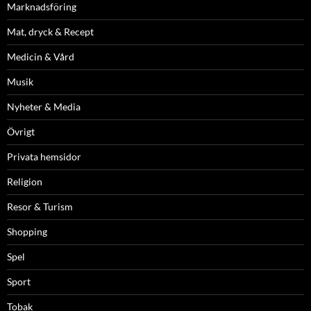
Marknadsföring
Mat, dryck & Recept
Medicin & Vård
Musik
Nyheter & Media
Övrigt
Privata hemsidor
Religion
Resor & Turism
Shopping
Spel
Sport
Tobak