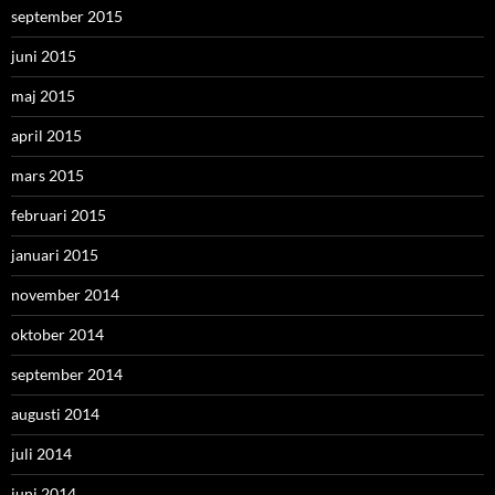
september 2015
juni 2015
maj 2015
april 2015
mars 2015
februari 2015
januari 2015
november 2014
oktober 2014
september 2014
augusti 2014
juli 2014
juni 2014