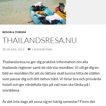
RESOR & TURISM
THAILANDSRESA.NU
28 JUNI, 2013
1 KOMMENTAR
Thailandsresa.nu ger dig praktisk information om alla
thailands regioner samt de största resmålen. Vi vill ge dig en
bild av resmålen för att du lättare skall kunna hitta de ställen
som passar dig och ditt behov bäst. Vi listar bra och prisvärda
hotell och ger värdefulla tips på vad man ska tänka på i
områdena.
Är det inte dags att unna sig en härlig semester? Finns det