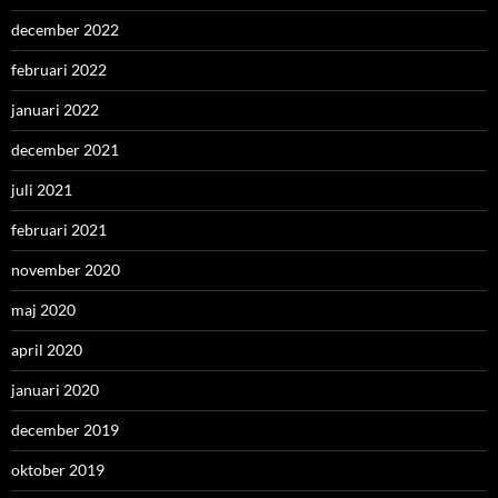
december 2022
februari 2022
januari 2022
december 2021
juli 2021
februari 2021
november 2020
maj 2020
april 2020
januari 2020
december 2019
oktober 2019