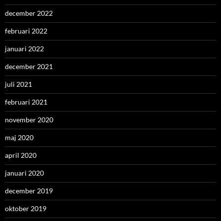
december 2022
februari 2022
januari 2022
december 2021
juli 2021
februari 2021
november 2020
maj 2020
april 2020
januari 2020
december 2019
oktober 2019