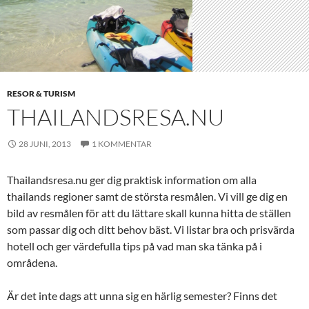
RESOR & TURISM
THAILANDSRESA.NU
28 JUNI, 2013
1 KOMMENTAR
Thailandsresa.nu ger dig praktisk information om alla
thailands regioner samt de största resmålen. Vi vill ge dig en
bild av resmålen för att du lättare skall kunna hitta de ställen
som passar dig och ditt behov bäst. Vi listar bra och prisvärda
hotell och ger värdefulla tips på vad man ska tänka på i
områdena.
Är det inte dags att unna sig en härlig semester? Finns det