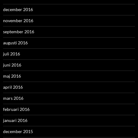
december 2016
november 2016
september 2016
augusti 2016
juli 2016
juni 2016
maj 2016
april 2016
mars 2016
februari 2016
januari 2016
december 2015