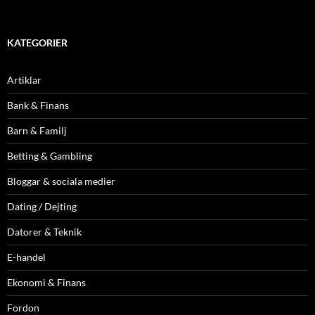
KATEGORIER
Artiklar
Bank & Finans
Barn & Familj
Betting & Gambling
Bloggar & sociala medier
Dating / Dejting
Datorer & Teknik
E-handel
Ekonomi & Finans
Fordon