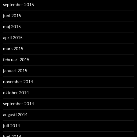
september 2015
juni 2015
maj 2015
april 2015
mars 2015
februari 2015
januari 2015
november 2014
oktober 2014
september 2014
augusti 2014
juli 2014
juni 2014