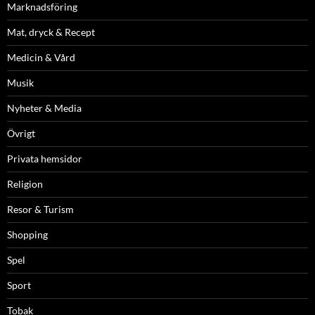
Marknadsföring
Mat, dryck & Recept
Medicin & Vård
Musik
Nyheter & Media
Övrigt
Privata hemsidor
Religion
Resor & Turism
Shopping
Spel
Sport
Tobak