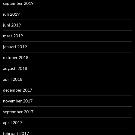
september 2019
juli 2019
juni 2019
mars 2019
januari 2019
oktober 2018
augusti 2018
april 2018
december 2017
november 2017
september 2017
april 2017
februari 2017