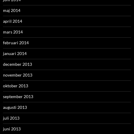
maj 2014
april 2014
mars 2014
februari 2014
januari 2014
december 2013
november 2013
oktober 2013
september 2013
augusti 2013
juli 2013
juni 2013