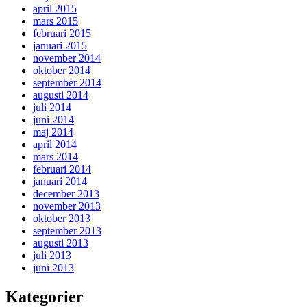
april 2015
mars 2015
februari 2015
januari 2015
november 2014
oktober 2014
september 2014
augusti 2014
juli 2014
juni 2014
maj 2014
april 2014
mars 2014
februari 2014
januari 2014
december 2013
november 2013
oktober 2013
september 2013
augusti 2013
juli 2013
juni 2013
Kategorier