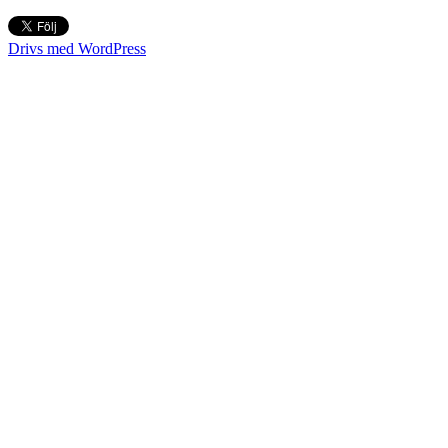
Drivs med WordPress