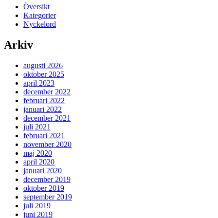
Översikt
Kategorier
Nyckelord
Arkiv
augusti 2026
oktober 2025
april 2023
december 2022
februari 2022
januari 2022
december 2021
juli 2021
februari 2021
november 2020
maj 2020
april 2020
januari 2020
december 2019
oktober 2019
september 2019
juli 2019
juni 2019