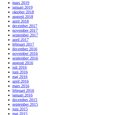
mars 2019
januari 2019
oktober 2018
augusti 2018
april 2018
december 2017
november 2017
september 2017
april 2017
februari 2017
december 2016
november 2016
september 2016
augusti 2016
juli 2016
juni 2016
maj 2016
april 2016
mars 2016
februari 2016
januari 2016
december 2015
september 2015
juni 2015
maj 2015