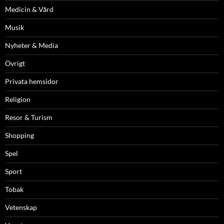
Medicin & Vård
Musik
Nyheter & Media
Övrigt
Privata hemsidor
Religion
Resor & Turism
Shopping
Spel
Sport
Tobak
Vetenskap