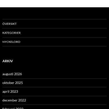
ÖVERSIKT
KATEGORIER
NYCKELORD
ARKIV
augusti 2026
oktober 2025
april 2023
december 2022
februari 2022