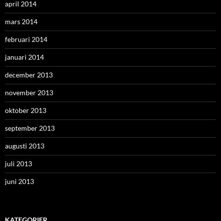
april 2014
mars 2014
februari 2014
januari 2014
december 2013
november 2013
oktober 2013
september 2013
augusti 2013
juli 2013
juni 2013
KATEGORIER