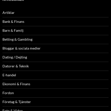
Artiklar
Bank & Finans
Barn & Familj
Betting & Gambling
Bloggar & sociala medier
Dating / Dejting
Datorer & Teknik
E-handel
Ekonomi & Finans
Fordon
Företag & Tjänster
Foto & Video