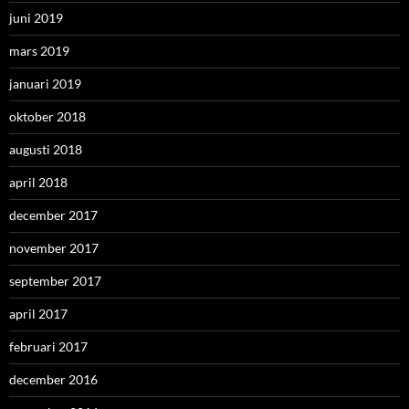
juni 2019
mars 2019
januari 2019
oktober 2018
augusti 2018
april 2018
december 2017
november 2017
september 2017
april 2017
februari 2017
december 2016