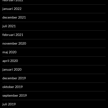
januari 2022
december 2021
juli 2021
februari 2021
november 2020
maj 2020
april 2020
januari 2020
december 2019
oktober 2019
september 2019
juli 2019