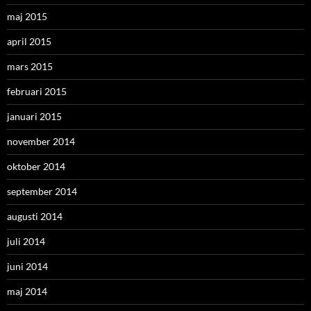
maj 2015
april 2015
mars 2015
februari 2015
januari 2015
november 2014
oktober 2014
september 2014
augusti 2014
juli 2014
juni 2014
maj 2014