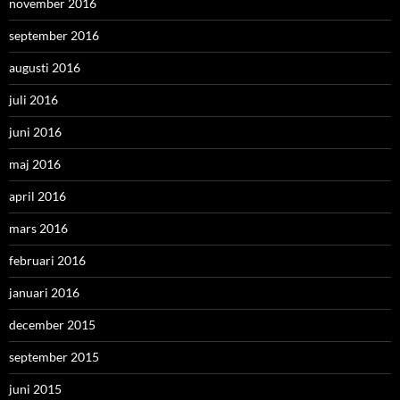
november 2016
september 2016
augusti 2016
juli 2016
juni 2016
maj 2016
april 2016
mars 2016
februari 2016
januari 2016
december 2015
september 2015
juni 2015