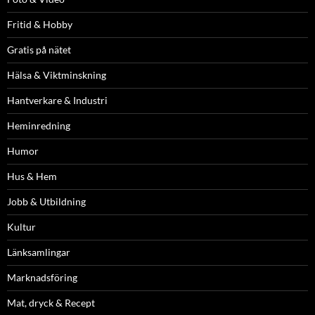
Fritid & Hobby
Gratis på nätet
Hälsa & Viktminskning
Hantverkare & Industri
Heminredning
Humor
Hus & Hem
Jobb & Utbildning
Kultur
Länksamlingar
Marknadsföring
Mat, dryck & Recept