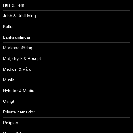
Hus & Hem
Jobb & Utbildning
Kultur
Länksamlingar
Marknadsföring
Mat, dryck & Recept
Medicin & Vård
Musik
Nyheter & Media
Övrigt
Privata hemsidor
Religion