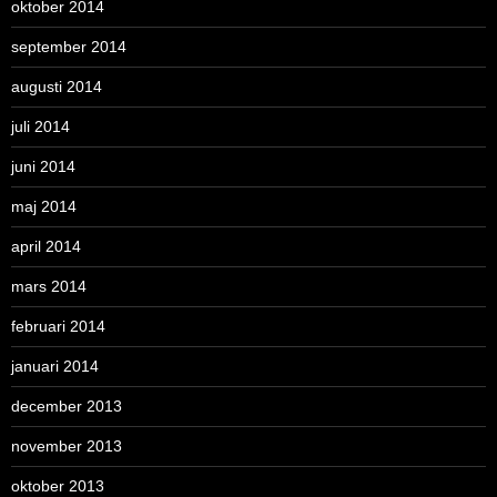
oktober 2014
september 2014
augusti 2014
juli 2014
juni 2014
maj 2014
april 2014
mars 2014
februari 2014
januari 2014
december 2013
november 2013
oktober 2013