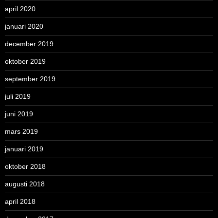
april 2020
januari 2020
december 2019
oktober 2019
september 2019
juli 2019
juni 2019
mars 2019
januari 2019
oktober 2018
augusti 2018
april 2018