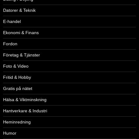
Datorer & Teknik
E-handel
Ekonomi & Finans
Fordon
Företag & Tjänster
Foto & Video
Fritid & Hobby
Gratis på nätet
Hälsa & Viktminskning
Hantverkare & Industri
Heminredning
Humor