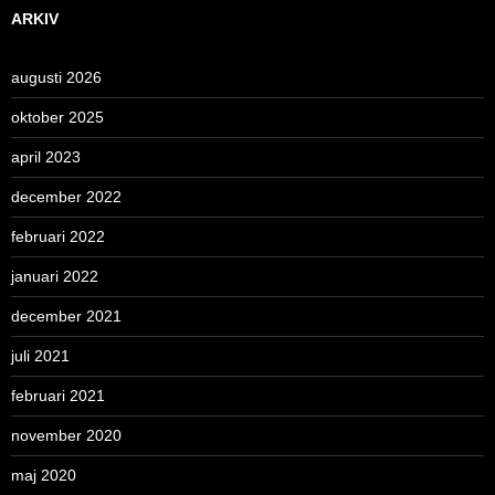
ARKIV
augusti 2026
oktober 2025
april 2023
december 2022
februari 2022
januari 2022
december 2021
juli 2021
februari 2021
november 2020
maj 2020