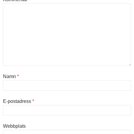
Namn
*
E-postadress
*
Webbplats