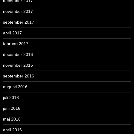
december 2017
november 2017
september 2017
april 2017
februari 2017
december 2016
november 2016
september 2016
augusti 2016
juli 2016
juni 2016
maj 2016
april 2016