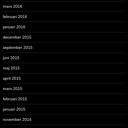
mars 2016
februari 2016
januari 2016
december 2015
september 2015
juni 2015
maj 2015
april 2015
mars 2015
februari 2015
januari 2015
november 2014