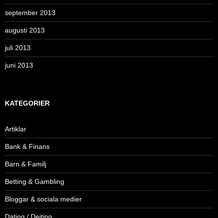
september 2013
augusti 2013
juli 2013
juni 2013
KATEGORIER
Artiklar
Bank & Finans
Barn & Familj
Betting & Gambling
Bloggar & sociala medier
Dating / Dejting