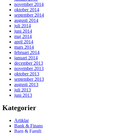
november 2014
oktober 2014
september 2014
augusti 2014
juli 2014
juni 2014
maj 2014
april 2014
mars 2014
februari 2014
januari 2014
december 2013
november 2013
oktober 2013
september 2013
augusti 2013
juli 2013
juni 2013
Kategorier
Artiklar
Bank & Finans
Barn & Familj