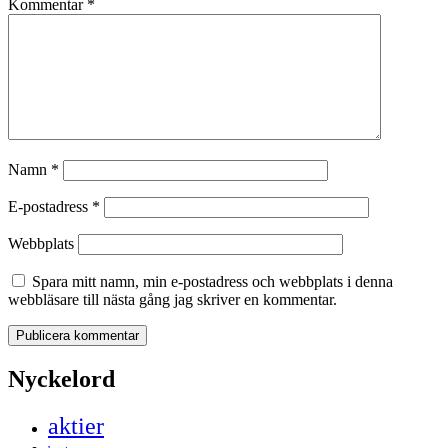
Kommentar
*
Namn
*
E-postadress
*
Webbplats
Spara mitt namn, min e-postadress och webbplats i denna
webbläsare till nästa gång jag skriver en kommentar.
Nyckelord
aktier