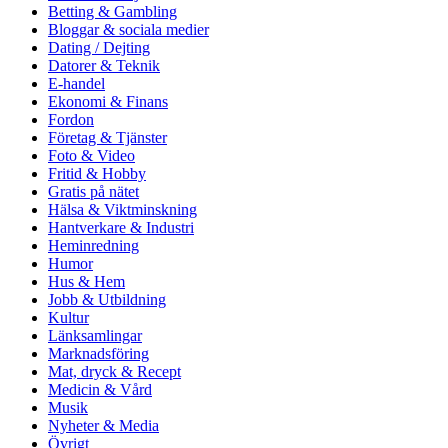
Betting & Gambling
Bloggar & sociala medier
Dating / Dejting
Datorer & Teknik
E-handel
Ekonomi & Finans
Fordon
Företag & Tjänster
Foto & Video
Fritid & Hobby
Gratis på nätet
Hälsa & Viktminskning
Hantverkare & Industri
Heminredning
Humor
Hus & Hem
Jobb & Utbildning
Kultur
Länksamlingar
Marknadsföring
Mat, dryck & Recept
Medicin & Vård
Musik
Nyheter & Media
Övrigt