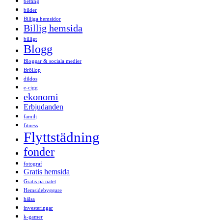
betting
bilder
Billiga hemsidor
Billig hemsida
billigt
Blogg
Bloggar & sociala medier
Bröllop
dildos
e-cigg
ekonomi
Erbjudanden
familj
fitness
Flyttstädning
fonder
fotograf
Gratis hemsida
Gratis på nätet
Hemsidebyggare
hälsa
investeringar
k-gamer