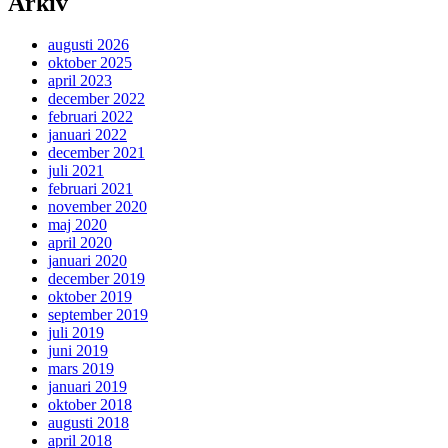
Arkiv
augusti 2026
oktober 2025
april 2023
december 2022
februari 2022
januari 2022
december 2021
juli 2021
februari 2021
november 2020
maj 2020
april 2020
januari 2020
december 2019
oktober 2019
september 2019
juli 2019
juni 2019
mars 2019
januari 2019
oktober 2018
augusti 2018
april 2018