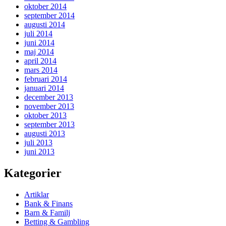
oktober 2014
september 2014
augusti 2014
juli 2014
juni 2014
maj 2014
april 2014
mars 2014
februari 2014
januari 2014
december 2013
november 2013
oktober 2013
september 2013
augusti 2013
juli 2013
juni 2013
Kategorier
Artiklar
Bank & Finans
Barn & Familj
Betting & Gambling