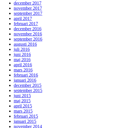
december 2017
november 2017
september 2017
april 2017
februari 2017
december 2016
november 2016
september 2016
augusti 2016
juli 2016
juni 2016
maj 2016
april 2016
mars 2016
februari 2016
januari 2016
december 2015
september 2015
juni 2015
maj 2015
april 2015
mars 2015
februari 2015
januari 2015
november 2014