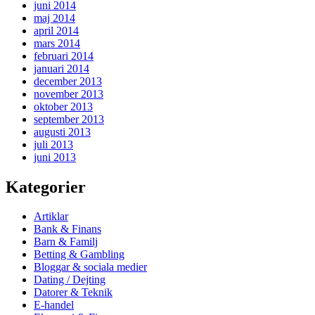
juni 2014
maj 2014
april 2014
mars 2014
februari 2014
januari 2014
december 2013
november 2013
oktober 2013
september 2013
augusti 2013
juli 2013
juni 2013
Kategorier
Artiklar
Bank & Finans
Barn & Familj
Betting & Gambling
Bloggar & sociala medier
Dating / Dejting
Datorer & Teknik
E-handel