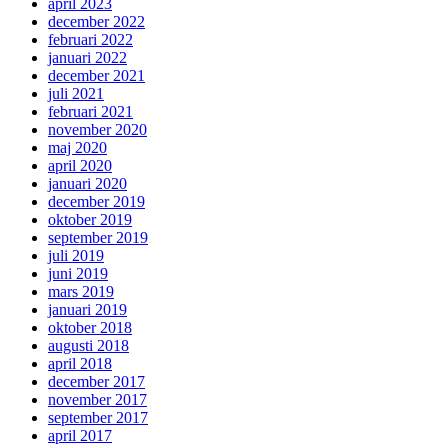
april 2023
december 2022
februari 2022
januari 2022
december 2021
juli 2021
februari 2021
november 2020
maj 2020
april 2020
januari 2020
december 2019
oktober 2019
september 2019
juli 2019
juni 2019
mars 2019
januari 2019
oktober 2018
augusti 2018
april 2018
december 2017
november 2017
september 2017
april 2017