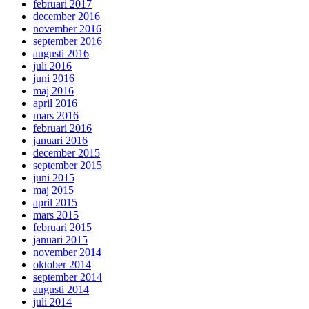
februari 2017
december 2016
november 2016
september 2016
augusti 2016
juli 2016
juni 2016
maj 2016
april 2016
mars 2016
februari 2016
januari 2016
december 2015
september 2015
juni 2015
maj 2015
april 2015
mars 2015
februari 2015
januari 2015
november 2014
oktober 2014
september 2014
augusti 2014
juli 2014