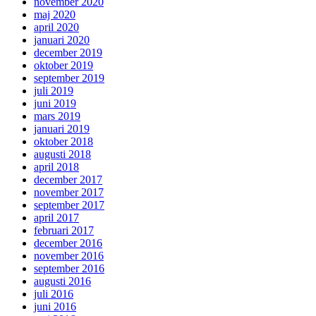
november 2020
maj 2020
april 2020
januari 2020
december 2019
oktober 2019
september 2019
juli 2019
juni 2019
mars 2019
januari 2019
oktober 2018
augusti 2018
april 2018
december 2017
november 2017
september 2017
april 2017
februari 2017
december 2016
november 2016
september 2016
augusti 2016
juli 2016
juni 2016