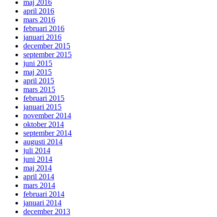
maj 2016
april 2016
mars 2016
februari 2016
januari 2016
december 2015
september 2015
juni 2015
maj 2015
april 2015
mars 2015
februari 2015
januari 2015
november 2014
oktober 2014
september 2014
augusti 2014
juli 2014
juni 2014
maj 2014
april 2014
mars 2014
februari 2014
januari 2014
december 2013