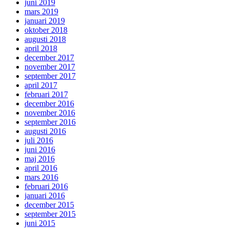
juni 2019
mars 2019
januari 2019
oktober 2018
augusti 2018
april 2018
december 2017
november 2017
september 2017
april 2017
februari 2017
december 2016
november 2016
september 2016
augusti 2016
juli 2016
juni 2016
maj 2016
april 2016
mars 2016
februari 2016
januari 2016
december 2015
september 2015
juni 2015