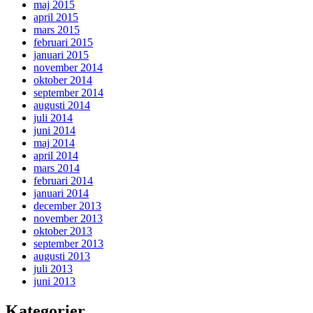
maj 2015
april 2015
mars 2015
februari 2015
januari 2015
november 2014
oktober 2014
september 2014
augusti 2014
juli 2014
juni 2014
maj 2014
april 2014
mars 2014
februari 2014
januari 2014
december 2013
november 2013
oktober 2013
september 2013
augusti 2013
juli 2013
juni 2013
Kategorier