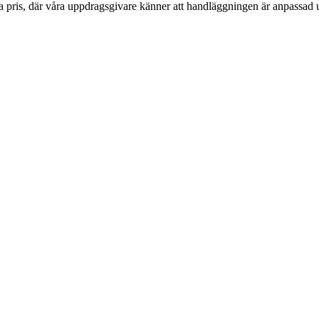
t bra pris, där våra uppdragsgivare känner att handläggningen är anpassad