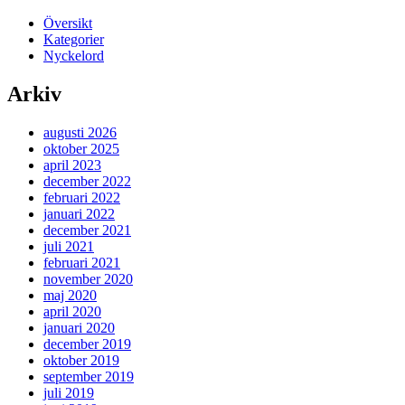
Översikt
Kategorier
Nyckelord
Arkiv
augusti 2026
oktober 2025
april 2023
december 2022
februari 2022
januari 2022
december 2021
juli 2021
februari 2021
november 2020
maj 2020
april 2020
januari 2020
december 2019
oktober 2019
september 2019
juli 2019