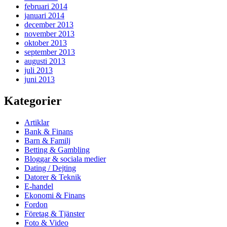
februari 2014
januari 2014
december 2013
november 2013
oktober 2013
september 2013
augusti 2013
juli 2013
juni 2013
Kategorier
Artiklar
Bank & Finans
Barn & Familj
Betting & Gambling
Bloggar & sociala medier
Dating / Dejting
Datorer & Teknik
E-handel
Ekonomi & Finans
Fordon
Företag & Tjänster
Foto & Video