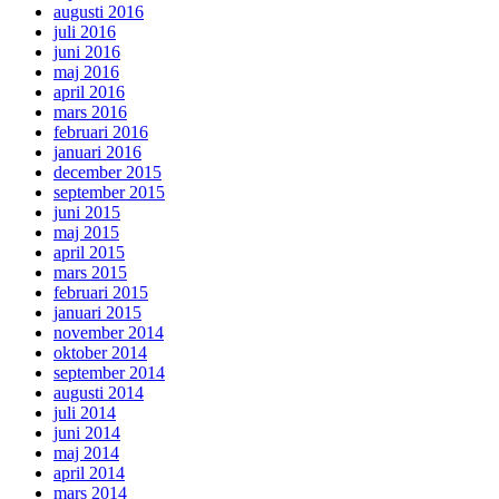
augusti 2016
juli 2016
juni 2016
maj 2016
april 2016
mars 2016
februari 2016
januari 2016
december 2015
september 2015
juni 2015
maj 2015
april 2015
mars 2015
februari 2015
januari 2015
november 2014
oktober 2014
september 2014
augusti 2014
juli 2014
juni 2014
maj 2014
april 2014
mars 2014