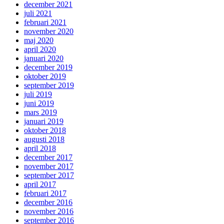
december 2021
juli 2021
februari 2021
november 2020
maj 2020
april 2020
januari 2020
december 2019
oktober 2019
september 2019
juli 2019
juni 2019
mars 2019
januari 2019
oktober 2018
augusti 2018
april 2018
december 2017
november 2017
september 2017
april 2017
februari 2017
december 2016
november 2016
september 2016