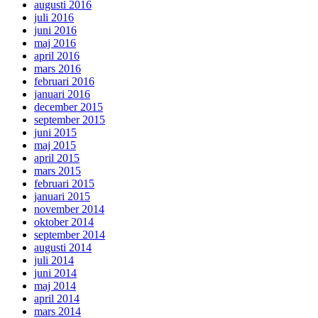
augusti 2016
juli 2016
juni 2016
maj 2016
april 2016
mars 2016
februari 2016
januari 2016
december 2015
september 2015
juni 2015
maj 2015
april 2015
mars 2015
februari 2015
januari 2015
november 2014
oktober 2014
september 2014
augusti 2014
juli 2014
juni 2014
maj 2014
april 2014
mars 2014