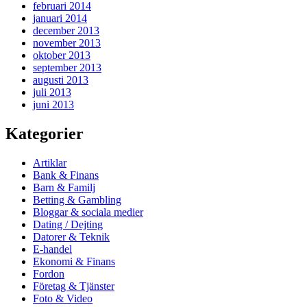
februari 2014
januari 2014
december 2013
november 2013
oktober 2013
september 2013
augusti 2013
juli 2013
juni 2013
Kategorier
Artiklar
Bank & Finans
Barn & Familj
Betting & Gambling
Bloggar & sociala medier
Dating / Dejting
Datorer & Teknik
E-handel
Ekonomi & Finans
Fordon
Företag & Tjänster
Foto & Video