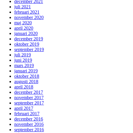
december 2021
juli 2021
februari 2021
november 2020
maj 2020
april 2020
januari 2020
december 2019
oktober 2019
september 2019
juli 2019
juni 2019
mars 2019
januari 2019
oktober 2018
augusti 2018
april 2018
december 2017
november 2017
september 2017
april 2017
februari 2017
december 2016
november 2016
september 2016