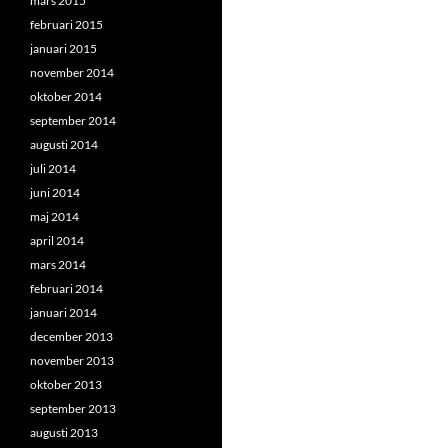
mars 2015
februari 2015
januari 2015
november 2014
oktober 2014
september 2014
augusti 2014
juli 2014
juni 2014
maj 2014
april 2014
mars 2014
februari 2014
januari 2014
december 2013
november 2013
oktober 2013
september 2013
augusti 2013