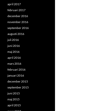
april 2017
februari 2017
december 2016
november 2016
september 2016
augusti 2016
juli 2016
juni 2016
maj 2016
april 2016
mars 2016
februari 2016
januari 2016
december 2015
september 2015
juni 2015
maj 2015
april 2015