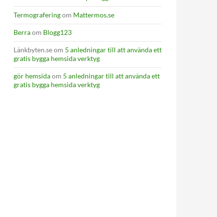
Termografering
om
Mattermos.se
Berra
om
Blogg123
Länkbyten.se
om
5 anledningar till att använda ett
gratis bygga hemsida verktyg
gör hemsida
om
5 anledningar till att använda ett
gratis bygga hemsida verktyg